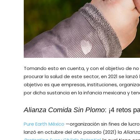
Tomando esto en cuenta, y con el objetivo de no 
procurar la salud de este sector, en 2021 se lanzó 
objetivo es que empresas, instituciones, organiza
por dicha sustancia en la infancia mexicana y te
Alianza Comida Sin Plomo
: ¡4 retos p
Pure Earth México
—organización sin fines de luc
lanzó en octubre del año pasado (2021) la
Alianz