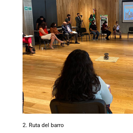
2. Ruta del barro