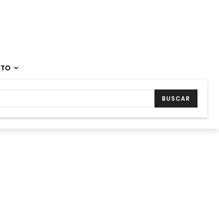
CTO
BUSCAR