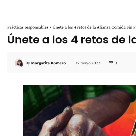
Prácticas responsables
Únete a los 4 retos de la Alianza Comida Sin 
Únete a los 4 retos de 
17 mayo 2022
0
By
Margarita Romero