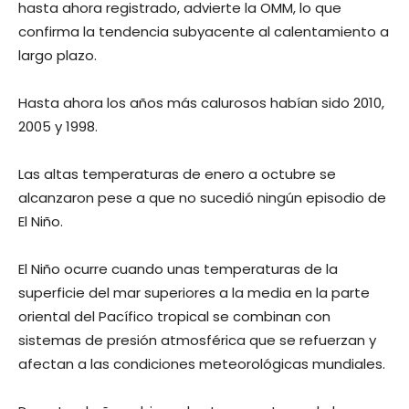
hasta ahora registrado, advierte la OMM, lo que
confirma la tendencia subyacente al calentamiento a
largo plazo.
Hasta ahora los años más calurosos habían sido 2010,
2005 y 1998.
Las altas temperaturas de enero a octubre se
alcanzaron pese a que no sucedió ningún episodio de
El Niño.
El Niño ocurre cuando unas temperaturas de la
superficie del mar superiores a la media en la parte
oriental del Pacífico tropical se combinan con
sistemas de presión atmosférica que se refuerzan y
afectan a las condiciones meteorológicas mundiales.