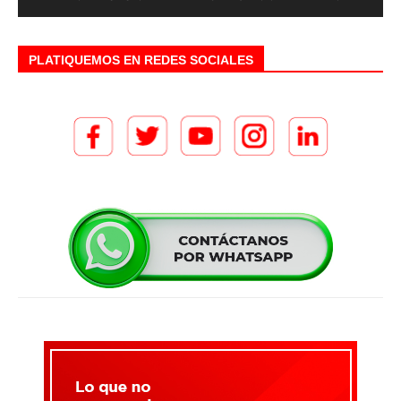
PLATIQUEMOS EN REDES SOCIALES