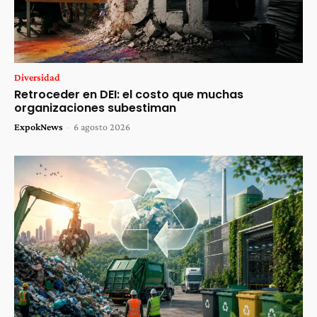
Diversidad
Retroceder en DEI: el costo que muchas
organizaciones subestiman
ExpokNews
-
6 agosto 2026