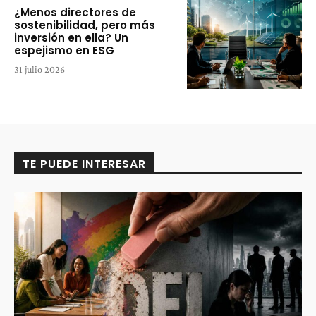
¿Menos directores de
sostenibilidad, pero más
inversión en ella? Un
espejismo en ESG
31 julio 2026
TE PUEDE INTERESAR