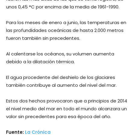
unos 0,45 °C por encima de la media de 1961-1990.
Para los meses de enero a junio, las temperaturas en
las profundidades oceánicas de hasta 2.000 metros
fueron también sin precedentes.
Al calentarse los océanos, su volumen aumenta
debido a la dilatación térmica.
El agua procedente del deshielo de los glaciares
también contribuye al aumento del nivel del mar.
Estos dos hechos provocaron que a principios de 2014
el nivel medio del mar en todo el mundo alcanzara un
valor sin precedentes para esa época del año.
Fuente:
La Crónica