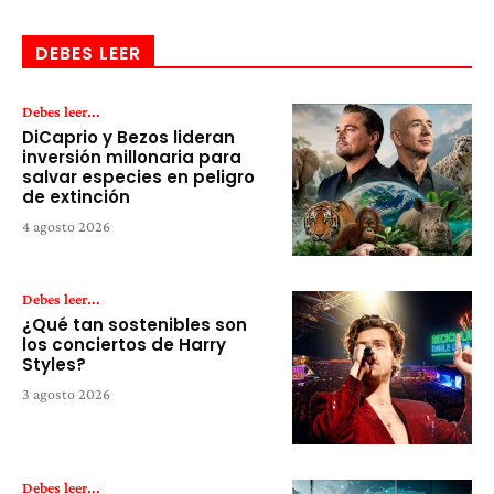
DEBES LEER
Debes leer...
DiCaprio y Bezos lideran
inversión millonaria para
salvar especies en peligro
de extinción
4 agosto 2026
Debes leer...
¿Qué tan sostenibles son
los conciertos de Harry
Styles?
3 agosto 2026
Debes leer...