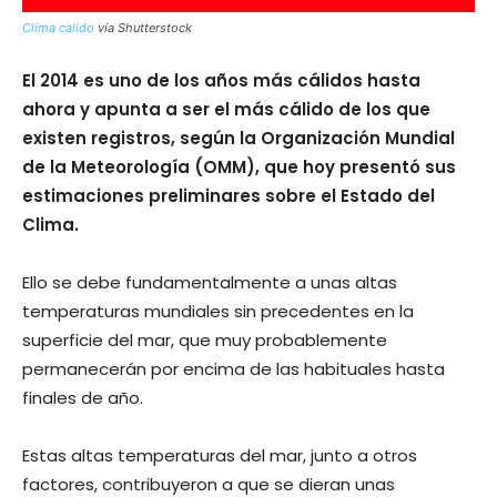
Clima calido
vía Shutterstock
El 2014 es uno de los años más cálidos hasta
ahora y apunta a ser el más cálido de los que
existen registros, según la Organización Mundial
de la Meteorología (OMM), que hoy presentó sus
estimaciones preliminares sobre el Estado del
Clima.
Ello se debe fundamentalmente a unas altas
temperaturas mundiales sin precedentes en la
superficie del mar, que muy probablemente
permanecerán por encima de las habituales hasta
finales de año.
Estas altas temperaturas del mar, junto a otros
factores, contribuyeron a que se dieran unas