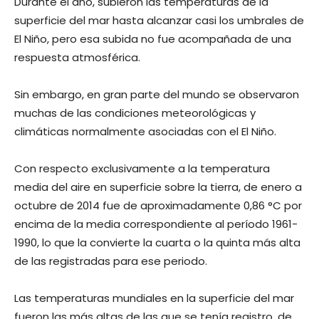
Durante el año, subieron las temperaturas de la
superficie del mar hasta alcanzar casi los umbrales de
El Niño, pero esa subida no fue acompañada de una
respuesta atmosférica.
Sin embargo, en gran parte del mundo se observaron
muchas de las condiciones meteorológicas y
climáticas normalmente asociadas con el El Niño.
Con respecto exclusivamente a la temperatura
media del aire en superficie sobre la tierra, de enero a
octubre de 2014 fue de aproximadamente 0,86 °C por
encima de la media correspondiente al período 1961-
1990, lo que la convierte la cuarta o la quinta más alta
de las registradas para ese periodo.
Las temperaturas mundiales en la superficie del mar
fueron las más altas de las que se tenía registro, de