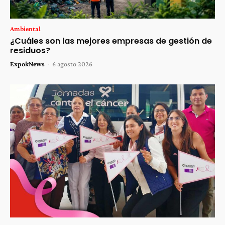
Ambiental
¿Cuáles son las mejores empresas de gestión de
residuos?
ExpokNews
-
6 agosto 2026