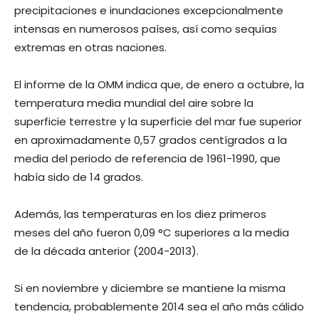
precipitaciones e inundaciones excepcionalmente
intensas en numerosos países, así como sequías
extremas en otras naciones.
El informe de la OMM indica que, de enero a octubre, la
temperatura media mundial del aire sobre la
superficie terrestre y la superficie del mar fue superior
en aproximadamente 0,57 grados centígrados a la
media del periodo de referencia de 1961-1990, que
había sido de 14 grados.
Además, las temperaturas en los diez primeros
meses del año fueron 0,09 °C superiores a la media
de la década anterior (2004-2013).
Si en noviembre y diciembre se mantiene la misma
tendencia, probablemente 2014 sea el año más cálido