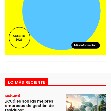
LO MÁS RECIENTE
Ambiental
¿Cuáles son las mejores
empresas de gestión de
residuos?