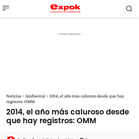
- Advertisement -
Noticias
Ambiental
2014, el año más caluroso desde que hay
registros: OMM
2014, el año más caluroso desde
que hay registros: OMM