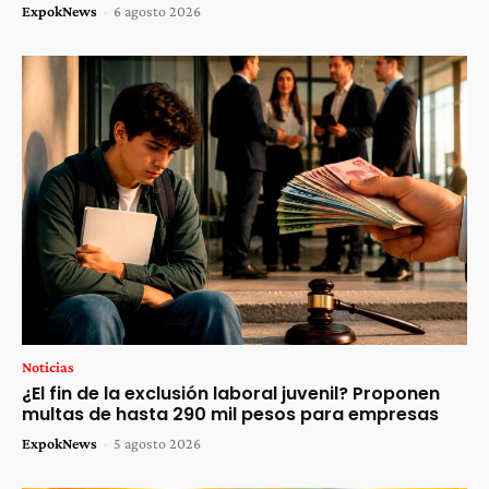
ExpokNews
-
6 agosto 2026
Noticias
¿El fin de la exclusión laboral juvenil? Proponen
multas de hasta 290 mil pesos para empresas
ExpokNews
-
5 agosto 2026