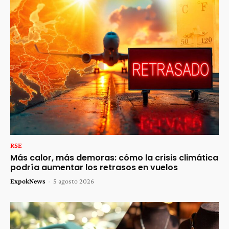
RSE
Más calor, más demoras: cómo la crisis climática
podría aumentar los retrasos en vuelos
ExpokNews
-
5 agosto 2026