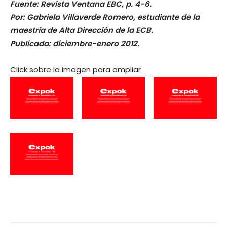
Fuente: Revista Ventana EBC, p. 4-6.
Por: Gabriela Villaverde Romero, estudiante de la
maestría de Alta Dirección de la ECB.
Publicada: diciembre-enero 2012.
Click sobre la imagen para ampliar