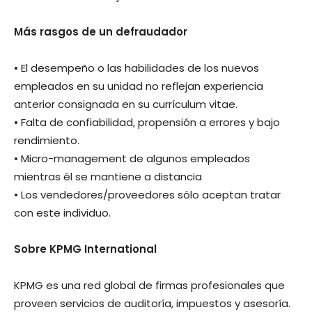
Más rasgos de un defraudador
• El desempeño o las habilidades de los nuevos
empleados en su unidad no reflejan experiencia
anterior consignada en su currículum vitae.
• Falta de confiabilidad, propensión a errores y bajo
rendimiento.
• Micro-management de algunos empleados
mientras él se mantiene a distancia
• Los vendedores/proveedores sólo aceptan tratar
con este individuo.
Sobre KPMG International
KPMG es una red global de firmas profesionales que
proveen servicios de auditoría, impuestos y asesoría.