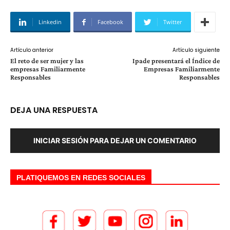
Linkedin
Facebook
Twitter
Artículo anterior
Artículo siguiente
El reto de ser mujer y las
Ipade presentará el Índice de
empresas Familiarmente
Empresas Familiarmente
Responsables
Responsables
DEJA UNA RESPUESTA
INICIAR SESIÓN PARA DEJAR UN COMENTARIO
PLATIQUEMOS EN REDES SOCIALES