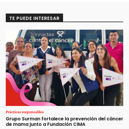
TE PUEDE INTERESAR
Prácticas responsables
Grupo Surman fortalece la prevención del cáncer
de mama junto a Fundación CIMA