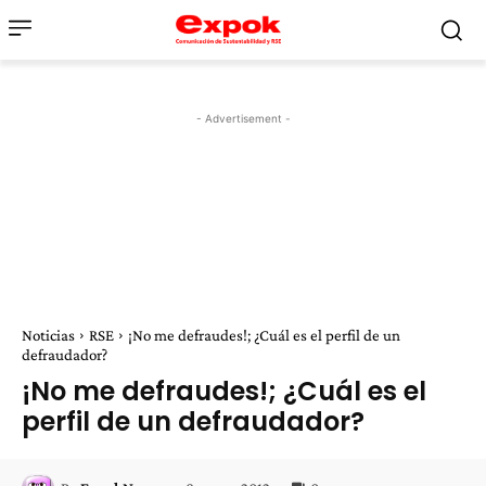
- Advertisement -
Noticias
RSE
¡No me defraudes!; ¿Cuál es el perfil de un
defraudador?
¡No me defraudes!; ¿Cuál es el
perfil de un defraudador?