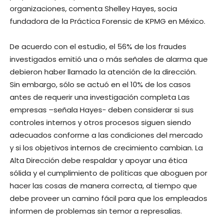
organizaciones, comenta Shelley Hayes, socia
fundadora de la Práctica Forensic de KPMG en México.
De acuerdo con el estudio, el 56% de los fraudes
investigados emitió una o más señales de alarma que
debieron haber llamado la atención de la dirección.
Sin embargo, sólo se actuó en el 10% de los casos
antes de requerir una investigación completa Las
empresas –señala Hayes- deben considerar si sus
controles internos y otros procesos siguen siendo
adecuados conforme a las condiciones del mercado
y si los objetivos internos de crecimiento cambian. La
Alta Dirección debe respaldar y apoyar una ética
sólida y el cumplimiento de políticas que aboguen por
hacer las cosas de manera correcta, al tiempo que
debe proveer un camino fácil para que los empleados
informen de problemas sin temor a represalias.