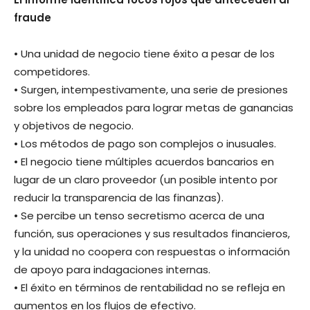
fraude
• Una unidad de negocio tiene éxito a pesar de los
competidores.
• Surgen, intempestivamente, una serie de presiones
sobre los empleados para lograr metas de ganancias
y objetivos de negocio.
• Los métodos de pago son complejos o inusuales.
• El negocio tiene múltiples acuerdos bancarios en
lugar de un claro proveedor (un posible intento por
reducir la transparencia de las finanzas).
• Se percibe un tenso secretismo acerca de una
función, sus operaciones y sus resultados financieros,
y la unidad no coopera con respuestas o información
de apoyo para indagaciones internas.
• El éxito en términos de rentabilidad no se refleja en
aumentos en los flujos de efectivo.