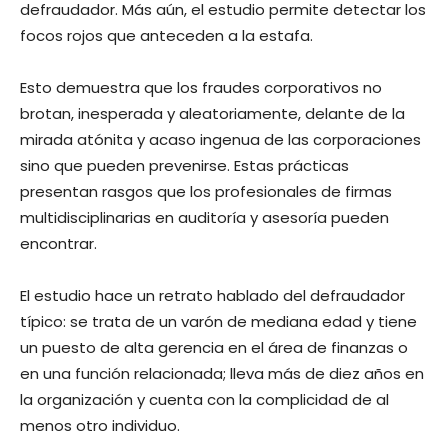
defraudador. Más aún, el estudio permite detectar los
focos rojos que anteceden a la estafa.
Esto demuestra que los fraudes corporativos no
brotan, inesperada y aleatoriamente, delante de la
mirada atónita y acaso ingenua de las corporaciones
sino que pueden prevenirse. Estas prácticas
presentan rasgos que los profesionales de firmas
multidisciplinarias en auditoría y asesoría pueden
encontrar.
El estudio hace un retrato hablado del defraudador
típico: se trata de un varón de mediana edad y tiene
un puesto de alta gerencia en el área de finanzas o
en una función relacionada; lleva más de diez años en
la organización y cuenta con la complicidad de al
menos otro individuo.