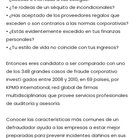
• ¿Te rodeas de un séquito de incondicionales?
• ¿Has aceptado de los proveedores regalos que
exceden o son contrarios a las normas corporativas?
• ¿Estás evidentemente excedido en tus finanzas
personales?
• ¿Tu estilo de vida no coincide con tus ingresos?
Entonces eres candidato a ser comparado con uno
de los 348 grandes casos de fraude corporativo
investí gados entre 2008 y 2010, en 69 países, por
KPMG International, red global de firmas
multidisciplinarias que provee servicios profesionales
de auditoría y asesoría.
Conocer las características más comunes de un
defraudador ayuda a las empresas a estar mejor
preparadas para prevenir incidentes dañinos en sus