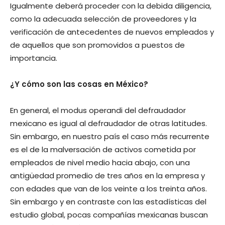
Igualmente deberá proceder con la debida diligencia,
como la adecuada selección de proveedores y la
verificación de antecedentes de nuevos empleados y
de aquellos que son promovidos a puestos de
importancia.
¿Y cómo son las cosas en México?
En general, el modus operandi del defraudador
mexicano es igual al defraudador de otras latitudes.
Sin embargo, en nuestro país el caso más recurrente
es el de la malversación de activos cometida por
empleados de nivel medio hacia abajo, con una
antigüedad promedio de tres años en la empresa y
con edades que van de los veinte a los treinta años.
Sin embargo y en contraste con las estadísticas del
estudio global, pocas compañías mexicanas buscan