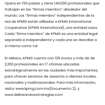
Opera en 150 países y tiene 140,000 profesionales que
trabajan en las “firmas miembro” alrededor del
mundo. Las “firmas miembro” independientes de la
red de KPMG están afiliadas a KPMG International
Cooperative (KPMG International), una entidad suiza.
Cada “firma miembro” de KPMG es una entidad legal
separada e independiente y cada una se describe a
sí misma como tal.
En México, KPMG cuenta con 129 socios y más de de
2,200 profesionales en 17 oficinas ubicadas
estratégicamente en las ciudades más importantes,
para ofrecer servicios de asesoría a clientes locales,
nacionales y multinacionales. Para más información,
visita: www.kpmg.com.mx(Documento 2), y
www.delineandoestrategias.com