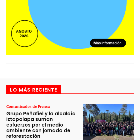
LO MÁS RECIENTE
Comunicados de Prensa
Grupo Peñafiel y la alcaldía
Iztapalapa suman
esfuerzos por el medio
ambiente con jornada de
reforestación