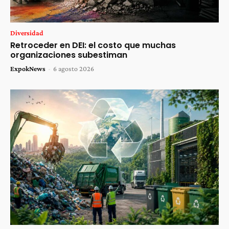
Diversidad
Retroceder en DEI: el costo que muchas
organizaciones subestiman
ExpokNews
-
6 agosto 2026