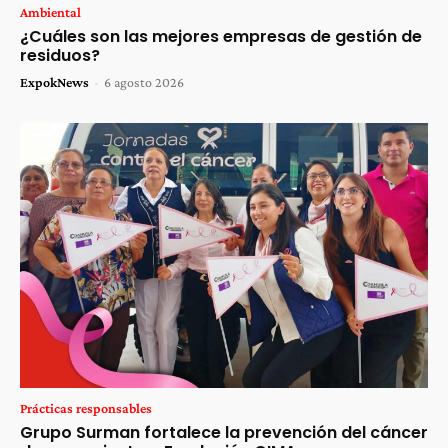
Ambiental
¿Cuáles son las mejores empresas de gestión de
residuos?
ExpokNews
-
6 agosto 2026
Prácticas responsables
Grupo Surman fortalece la prevención del cáncer