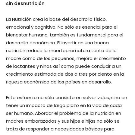
sin desnutrición
La Nutrición crea la base del desarrollo físico,
emocional y cognitivo. No sólo es esencial para el
bienestar humano, también es fundamental para el
desarrollo económico. El invertir en una buena
nutrición reduce la muerteprematura tanto de la
madre como de los pequeños, mejora el crecimiento
de lactantes y niños así como puede conducir a un
crecimiento estimado de dos a tres por ciento en la
riqueza económica de los países en desarrollo.
Este esfuerzo no sólo consiste en salvar vidas, sino en
tener un impacto de largo plazo en la vida de cada
ser humano. Abordar el problema de la nutrición en
madres embarazadas y sus hijos e hijas no sólo se
trata de responder a necesidades básicas para