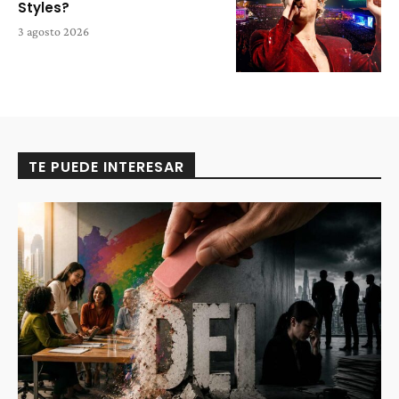
Styles?
3 agosto 2026
TE PUEDE INTERESAR