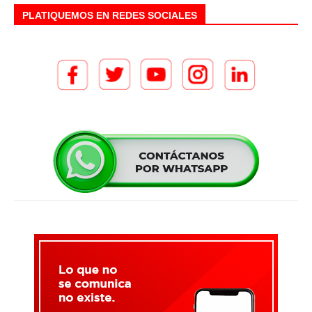
PLATIQUEMOS EN REDES SOCIALES