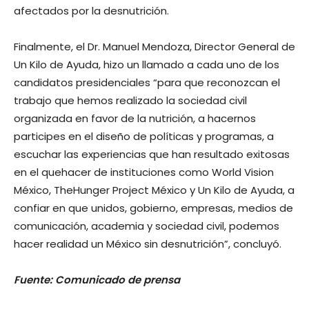
afectados por la desnutrición.
Finalmente, el Dr. Manuel Mendoza, Director General de
Un Kilo de Ayuda, hizo un llamado a cada uno de los
candidatos presidenciales “para que reconozcan el
trabajo que hemos realizado la sociedad civil
organizada en favor de la nutrición, a hacernos
participes en el diseño de políticas y programas, a
escuchar las experiencias que han resultado exitosas
en el quehacer de instituciones como World Vision
México, TheHunger Project México y Un Kilo de Ayuda, a
confiar en que unidos, gobierno, empresas, medios de
comunicación, academia y sociedad civil, podemos
hacer realidad un México sin desnutrición”, concluyó.
Fuente: Comunicado de prensa