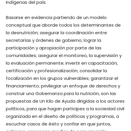
indígenas del país.
Basarse en evidencia partiendo de un modelo
conceptual que aborde todos los determinantes de
la desnutrición; asegurar la coordinación entre
secretarías y órdenes de gobierno; lograr la
participación y apropiación por parte de las
comunidades; asegurar el monitoreo, la supervisión y
la evaluación permanente; invertir en capacitación,
certificación y profesionalización; consolidar la
focalización en los grupos vulnerables; garantizar el
financiamiento; privilegiar un enfoque de derechos y
construir una Gobernanza para la nutrición, son las
propuestas de Un Kilo de Ayuda dirigidas a los actores
políticos, para que hagan participes a la sociedad civil
organizada en el diseño de políticas y programas, a
escuchar casos de éxito y confiar en que juntos,