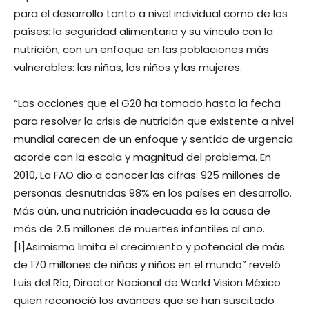
para el desarrollo tanto a nivel individual como de los
países: la seguridad alimentaria y su vínculo con la
nutrición, con un enfoque en las poblaciones más
vulnerables: las niñas, los niños y las mujeres.
“Las acciones que el G20 ha tomado hasta la fecha
para resolver la crisis de nutrición que existente a nivel
mundial carecen de un enfoque y sentido de urgencia
acorde con la escala y magnitud del problema. En
2010, La FAO dio a conocer las cifras: 925 millones de
personas desnutridas 98% en los países en desarrollo.
Más aún, una nutrición inadecuada es la causa de
más de 2.5 millones de muertes infantiles al año.
[1]Asimismo limita el crecimiento y potencial de más
de 170 millones de niñas y niños en el mundo” reveló
Luis del Río, Director Nacional de World Vision México
quien reconoció los avances que se han suscitado