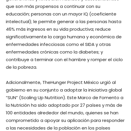
que son más propensos a continuar con su
educación; personas con un mayor IQ (coeficiente
intelectual); le permite generar a las personas hasta
46% más ingresos en su vida productiva; reduce
significativamente la carga humana y económica de
enfermedades infecciosas como el SIDA y otras
enfermedades crónicas como la diabetes; y
contribuye a terminar con el hambre y romper el ciclo
de la pobreza.
Adicionalmente, TheHunger Project México urgió al
gobierno en su conjunto a adoptar la iniciativa global
“SUN” (Scaling Up Nutrition). Este Marco de Fomento a
la Nutrición ha sido adoptado por 27 países y más de
100 entidades alrededor del mundo, quienes se han
comprometido a apoyar su aplicación para responder
a las necesidades de la población en los países