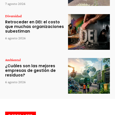
7 agosto 2026
Diversidad
Retroceder en DEI: el costo
que muchas organizaciones
subestiman
6 agosto 2026
Ambiental
¿Cuáles son las mejores
empresas de gestión de
residuos?
6 agosto 2026