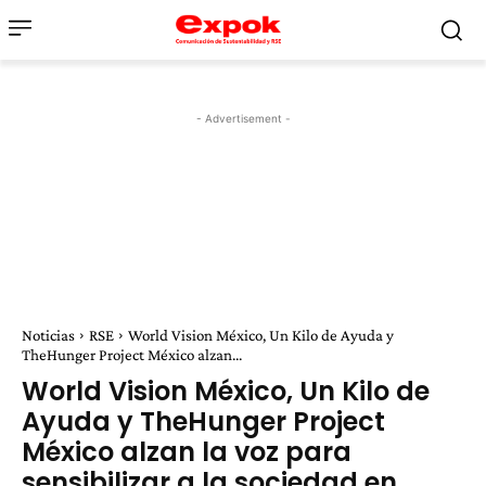
- Advertisement -
Noticias
RSE
World Vision México, Un Kilo de Ayuda y
TheHunger Project México alzan...
World Vision México, Un Kilo de
Ayuda y TheHunger Project
México alzan la voz para
sensibilizar a la sociedad en