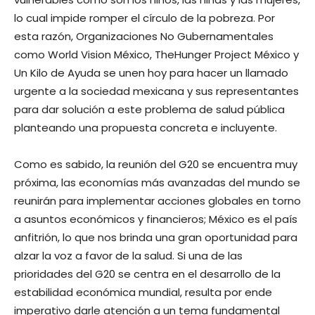
lo cual impide romper el círculo de la pobreza. Por
esta razón, Organizaciones No Gubernamentales
como World Vision México, TheHunger Project México y
Un Kilo de Ayuda se unen hoy para hacer un llamado
urgente a la sociedad mexicana y sus representantes
para dar solución a este problema de salud pública
planteando una propuesta concreta e incluyente.
Como es sabido, la reunión del G20 se encuentra muy
próxima, las economías más avanzadas del mundo se
reunirán para implementar acciones globales en torno
a asuntos económicos y financieros; México es el país
anfitrión, lo que nos brinda una gran oportunidad para
alzar la voz a favor de la salud. Si una de las
prioridades del G20 se centra en el desarrollo de la
estabilidad económica mundial, resulta por ende
imperativo darle atención a un tema fundamental