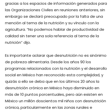
gracias a los espacios de información generados para
las Organizaciones Civiles en reuniones anteriores, sin
embargo se declaró preocupado por la falta de una
mención al tema de la nutrición y su vínculo con la
agricultura. “No podemos hablar de productividad de
calidad sin tener una sola referencia al tema de la
nutrición” dijo.
Es importante aclarar que desnutrición no es sinónimo
de pobreza alimentaria. Desde los años 90 los
programas relacionados con la nutrición y el desarrollo
social en México han reconocido esta complejidad, y
quizás a ello se deba que en los últimos 20 años la
desnutrición crónica en México haya disminuido en
más de 10 puntos porcentuales, pero aún existen en
México un millón doscientos mil niños con desnutrición
crónica, particularmente en las zonas rurales e