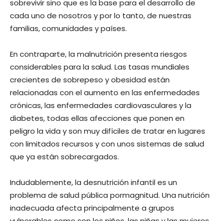
sobrevivir sino que es la base para el desarrollo de
cada uno de nosotros y por lo tanto, de nuestras
familias, comunidades y países.
En contraparte, la malnutrición presenta riesgos
considerables para la salud. Las tasas mundiales
crecientes de sobrepeso y obesidad están
relacionadas con el aumento en las enfermedades
crónicas, las enfermedades cardiovasculares y la
diabetes, todas ellas afecciones que ponen en
peligro la vida y son muy difíciles de tratar en lugares
con limitados recursos y con unos sistemas de salud
que ya están sobrecargados.
Indudablemente, la desnutrición infantil es un
problema de salud pública pormagnitud. Una nutrición
inadecuada afecta principalmente a grupos
vulnerables como son los niños, las niñas y las mujeres,