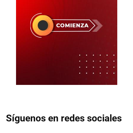
Síguenos en redes sociales