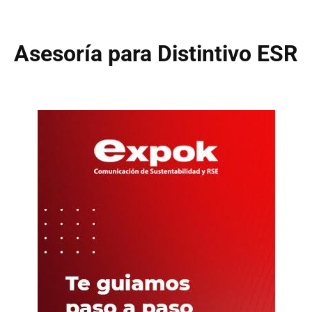
Asesoría para Distintivo ESR