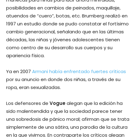
posibilidades en cambios de peinados, maquillaje,
atuendos de “cuero”, botas, etc. Brumberg realizó en
1997 un estudio donde se pudo constatar el fortísimo
cambio generacional, señalando que en las últimas
décadas, las niñas y jóvenes adolescentes tienen
como centro de su desarrollo sus cuerpos y su
apariencia física.
Ya en 2007
Armani había enfrentado fuertes críticas
por su anuncio en donde dos niñas, a través de su
ropa, eran sexualizadas.
Los defensores de
Vogue
alegan que la edición ha
sido malentendida y que la sociedad parece tener
una sobredosis de pánico moral; afirman que se trata
simplemente de una sátira, una parodia de la cultura
en la que vivimos. En contraparte los críticos alegan