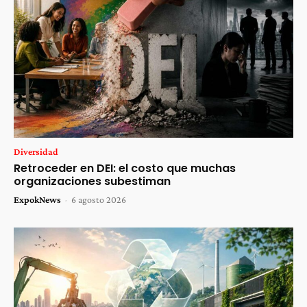
Diversidad
Retroceder en DEI: el costo que muchas
organizaciones subestiman
ExpokNews
-
6 agosto 2026