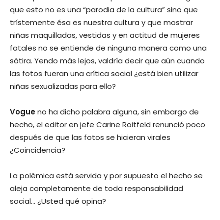
que esto no es una “parodia de la cultura” sino que
trístemente ésa es nuestra cultura y que mostrar
niñas maquilladas, vestidas y en actitud de mujeres
fatales no se entiende de ninguna manera como una
sátira. Yendo más lejos, valdría decir que aún cuando
las fotos fueran una crítica social ¿está bien utilizar
niñas sexualizadas para ello?
Vogue
no ha dicho palabra alguna, sin embargo de
hecho, el editor en jefe Carine Roitfeld renunció poco
después de que las fotos se hicieran virales
¿Coincidencia?
La polémica está servida y por supuesto el hecho se
aleja completamente de toda responsabilidad
social… ¿Usted qué opina?