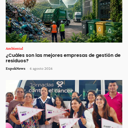
Ambiental
¿Cuáles son las mejores empresas de gestión de
residuos?
ExpokNews
-
6 agosto 2026