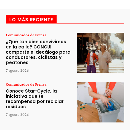
LO MÁS RECIENTE
Comunicados de Prensa
¿Qué tan bien convivimos
en la calle? CONCUI
comparte el decálogo para
conductores, ciclistas y
peatones
7 agosto 2026
Comunicados de Prensa
Conoce Star-Cycle, la
iniciativa que te
recompensa por reciclar
residuos
7 agosto 2026