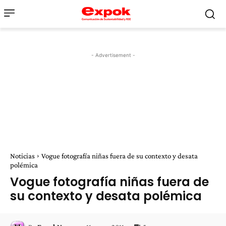
- Advertisement -
Noticias
Vogue fotografía niñas fuera de su contexto y desata
polémica
Vogue fotografía niñas fuera de
su contexto y desata polémica