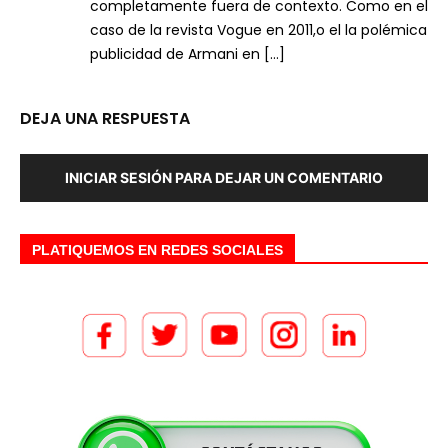
completamente fuera de contexto. Como en el
caso de la revista Vogue en 2011,o el la polémica
publicidad de Armani en […]
DEJA UNA RESPUESTA
INICIAR SESIÓN PARA DEJAR UN COMENTARIO
PLATIQUEMOS EN REDES SOCIALES