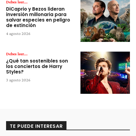
Debes leer...
DiCaprio y Bezos lideran
inversión millonaria para
salvar especies en peligro
de extinción
4 agosto 2026
Debes leer...
¿Qué tan sostenibles son
los conciertos de Harry
Styles?
3 agosto 2026
TE PUEDE INTERESAR