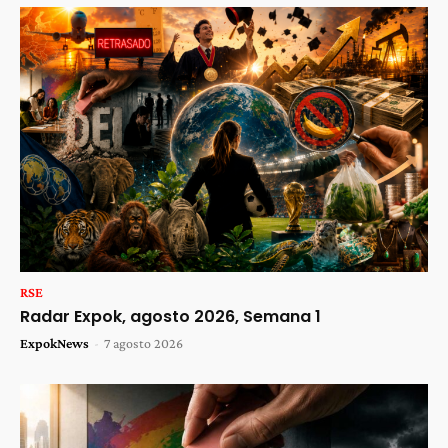
RSE
Radar Expok, agosto 2026, Semana 1
ExpokNews
-
7 agosto 2026