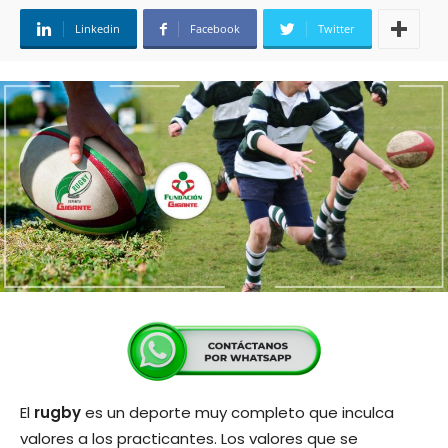
Linkedin
Facebook
Twitter
El
rugby
es un deporte muy completo que inculca
valores a los practicantes. Los valores que se