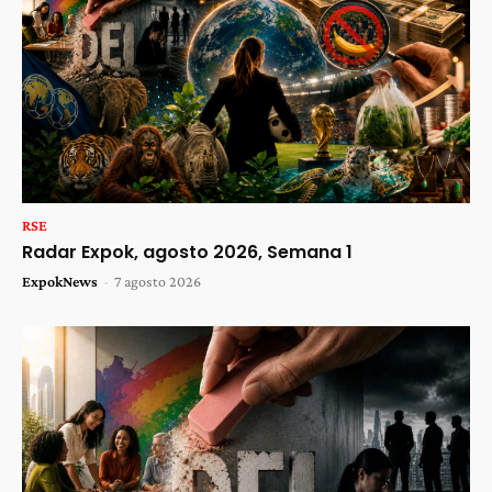
RSE
Radar Expok, agosto 2026, Semana 1
ExpokNews
-
7 agosto 2026