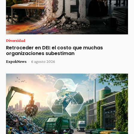
Diversidad
Retroceder en DEI: el costo que muchas
organizaciones subestiman
ExpokNews
-
6 agosto 2026