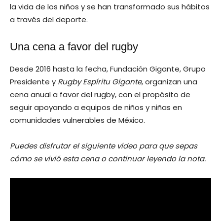
la vida de los niños y se han transformado sus hábitos
a través del deporte.
Una cena a favor del rugby
Desde 2016 hasta la fecha, Fundación Gigante, Grupo
Presidente y
Rugby Espíritu Gigante
, organizan una
cena anual a favor del rugby, con el propósito de
seguir apoyando a equipos de niños y niñas en
comunidades vulnerables de México.
Puedes disfrutar el siguiente video para que sepas
cómo se vivió esta cena o continuar leyendo la nota.