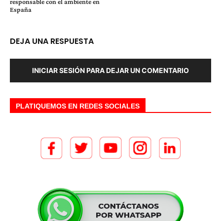
responsable con el ambiente en
España
DEJA UNA RESPUESTA
INICIAR SESIÓN PARA DEJAR UN COMENTARIO
PLATIQUEMOS EN REDES SOCIALES