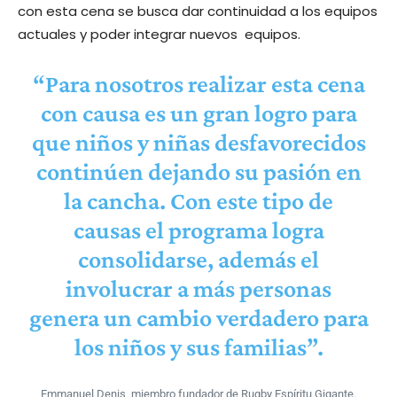
con esta cena se busca dar continuidad a los equipos
actuales y poder integrar nuevos equipos.
“Para nosotros realizar esta cena
con causa es un gran logro para
que niños y niñas desfavorecidos
continúen dejando su pasión en
la cancha. Con este tipo de
causas el programa logra
consolidarse, además el
involucrar a más personas
genera un cambio verdadero para
los niños y sus familias”.
Emmanuel Denis, miembro fundador de Rugby Espíritu Gigante.