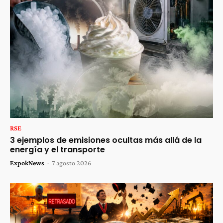
RSE
3 ejemplos de emisiones ocultas más allá de la
energía y el transporte
ExpokNews
-
7 agosto 2026