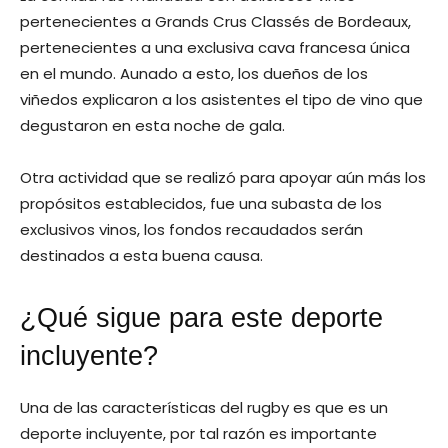
pertenecientes a Grands Crus Classés de Bordeaux,
pertenecientes a una exclusiva cava francesa única
en el mundo. Aunado a esto, los dueños de los
viñedos explicaron a los asistentes el tipo de vino que
degustaron en esta noche de gala.
Otra actividad que se realizó para apoyar aún más los
propósitos establecidos, fue una subasta de los
exclusivos vinos, los fondos recaudados serán
destinados a esta buena causa.
¿Qué sigue para este deporte
incluyente?
Una de las características del rugby es que es un
deporte incluyente, por tal razón es importante