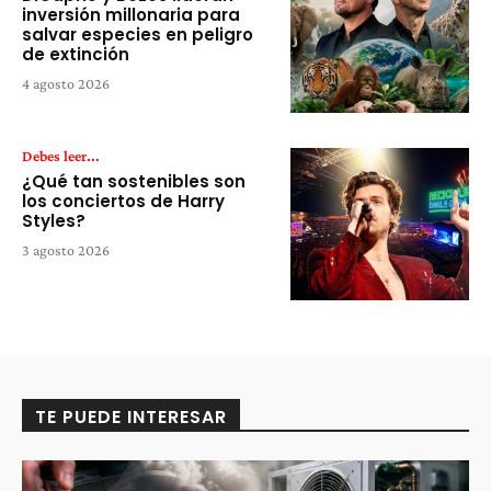
inversión millonaria para
salvar especies en peligro
de extinción
4 agosto 2026
Debes leer...
¿Qué tan sostenibles son
los conciertos de Harry
Styles?
3 agosto 2026
TE PUEDE INTERESAR