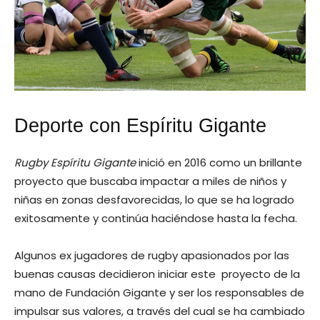
Deporte con Espíritu Gigante
Rugby Espíritu Gigante
inició en 2016 como un brillante
proyecto que buscaba impactar a miles de niños y
niñas en zonas desfavorecidas, lo que se ha logrado
exitosamente y continúa haciéndose hasta la fecha.
Algunos ex jugadores de rugby apasionados por las
buenas causas decidieron iniciar este proyecto de la
mano de Fundación Gigante y ser los responsables de
impulsar sus valores, a través del cual se ha cambiado