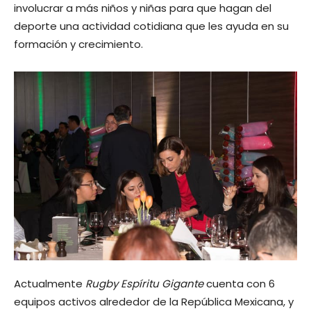
involucrar a más niños y niñas para que hagan del
deporte una actividad cotidiana que les ayuda en su
formación y crecimiento.
Actualmente
Rugby Espíritu Gigante
cuenta con 6
equipos activos alrededor de la República Mexicana, y