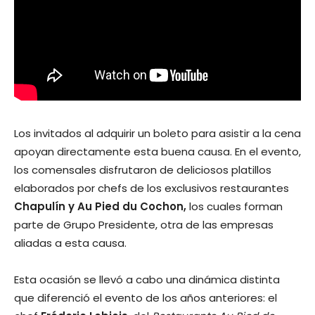
Los invitados al adquirir un boleto para asistir a la cena
apoyan directamente esta buena causa. En el evento,
los comensales disfrutaron de deliciosos platillos
elaborados por chefs de los exclusivos restaurantes
Chapulín y Au Pied du Cochon,
los cuales forman
parte de Grupo Presidente, otra de las empresas
aliadas a esta causa.
Esta ocasión se llevó a cabo una dinámica distinta
que diferenció el evento de los años anteriores: el