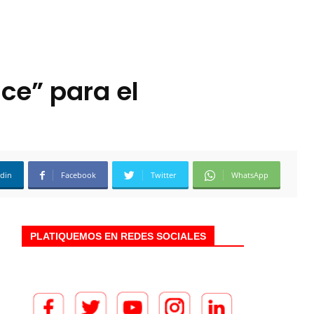
ce” para el
edin
Facebook
Twitter
WhatsApp
PLATIQUEMOS EN REDES SOCIALES