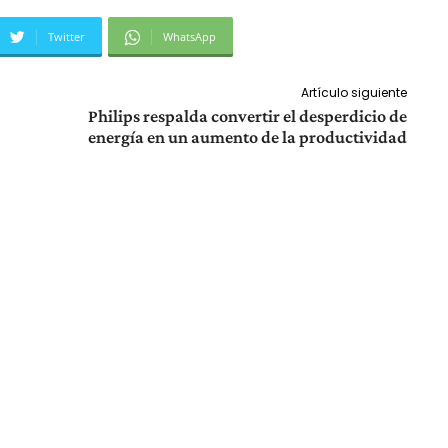
Twitter
WhatsApp
Artículo siguiente
Philips respalda convertir el desperdicio de
energía en un aumento de la productividad