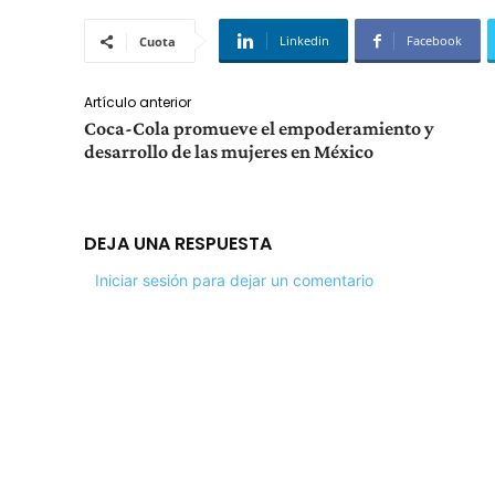
Linkedin
Facebook
Cuota
Artículo anterior
Coca-Cola promueve el empoderamiento y
desarrollo de las mujeres en México
DEJA UNA RESPUESTA
Iniciar sesión para dejar un comentario