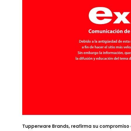
Tupperware Brands, reafirma su compromiso co