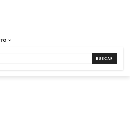
CTO
BUSCAR