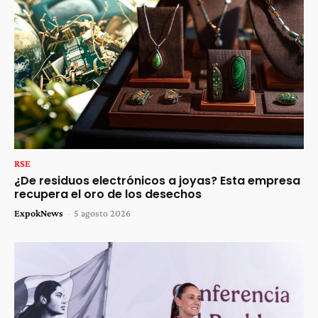
RSE
¿De residuos electrónicos a joyas? Esta empresa
recupera el oro de los desechos
ExpokNews
-
5 agosto 2026