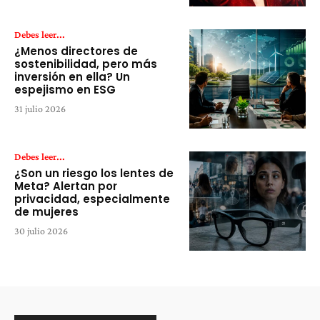
Debes leer...
¿Menos directores de
sostenibilidad, pero más
inversión en ella? Un
espejismo en ESG
31 julio 2026
Debes leer...
¿Son un riesgo los lentes de
Meta? Alertan por
privacidad, especialmente
de mujeres
30 julio 2026