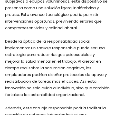
subjetivos o equipos voluminosos, este dispositivo se
presenta como una solución ligera, inalámbrica y
precisa. Este avance tecnológico podría permitir
intervenciones oportunas, previniendo errores que
comprometen vidas y calidad laboral.
Desde la óptica de la responsabilidad social,
implementar un tatuaje responsable puede ser una
estrategia para reducir riesgos psicosociales y
mejorar la salud mental en el trabajo. Al alertar en
tiempo real sobre la saturación cognitiva, los
empleadores podrían diseñar protocolos de apoyo y
redistribución de tareas más eficaces. Así, esta
innovación no solo cuida al individuo, sino que también
fortalece la sostenibilidad organizacional.
Además, este tatuaje responsable podría facilitar la
creación de entornos laborales inclusivos y