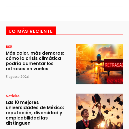
LO MÁS RECIENTE
RSE
Más calor, más demoras:
cómo la crisis climática
podría aumentar los
retrasos en vuelos
5 agosto 2026
Noticias
Las 10 mejores
universidades de México:
reputación, diversidad y
empleabilidad las
distinguen