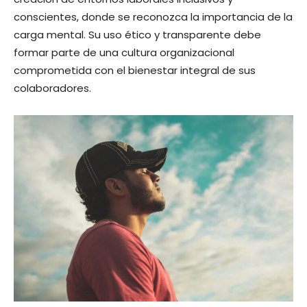
conscientes, donde se reconozca la importancia de la
carga mental. Su uso ético y transparente debe
formar parte de una cultura organizacional
comprometida con el bienestar integral de sus
colaboradores.