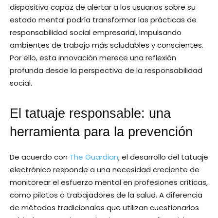
dispositivo capaz de alertar a los usuarios sobre su
estado mental podría transformar las prácticas de
responsabilidad social empresarial, impulsando
ambientes de trabajo más saludables y conscientes.
Por ello, esta innovación merece una reflexión
profunda desde la perspectiva de la responsabilidad
social.
El tatuaje responsable: una
herramienta para la prevención
De acuerdo con
The Guardian
, el desarrollo del tatuaje
electrónico responde a una necesidad creciente de
monitorear el esfuerzo mental en profesiones críticas,
como pilotos o trabajadores de la salud. A diferencia
de métodos tradicionales que utilizan cuestionarios