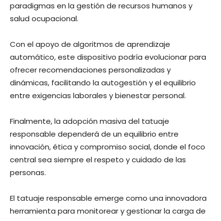
paradigmas en la gestión de recursos humanos y
salud ocupacional.
Con el apoyo de algoritmos de aprendizaje
automático, este dispositivo podría evolucionar para
ofrecer recomendaciones personalizadas y
dinámicas, facilitando la autogestión y el equilibrio
entre exigencias laborales y bienestar personal.
Finalmente, la adopción masiva del tatuaje
responsable dependerá de un equilibrio entre
innovación, ética y compromiso social, donde el foco
central sea siempre el respeto y cuidado de las
personas.
El tatuaje responsable emerge como una innovadora
herramienta para monitorear y gestionar la carga de