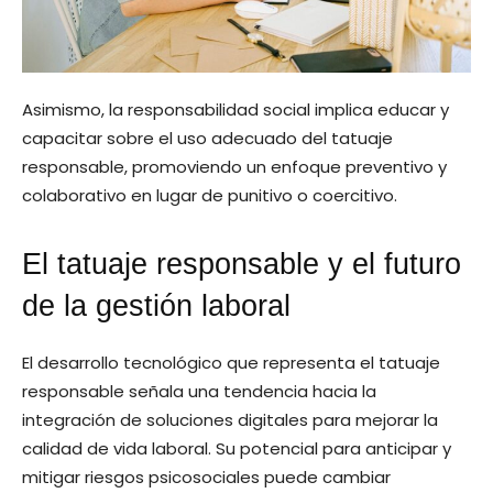
Asimismo, la responsabilidad social implica educar y
capacitar sobre el uso adecuado del tatuaje
responsable, promoviendo un enfoque preventivo y
colaborativo en lugar de punitivo o coercitivo.
El tatuaje responsable y el futuro
de la gestión laboral
El desarrollo tecnológico que representa el tatuaje
responsable señala una tendencia hacia la
integración de soluciones digitales para mejorar la
calidad de vida laboral. Su potencial para anticipar y
mitigar riesgos psicosociales puede cambiar