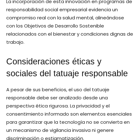
La incorporación de esta innovación en programas de
responsabilidad social empresarial evidencia un
compromiso real con la salud mental, alineándose
con los Objetivos de Desarrollo Sostenible
relacionados con el bienestar y condiciones dignas de
trabajo.
Consideraciones éticas y
sociales del tatuaje responsable
A pesar de sus beneficios, el uso del tatuaje
responsable debe ser analizado desde una
perspectiva ética rigurosa. La privacidad y el
consentimiento informado son elementos esenciales
para garantizar que la tecnología no se convierta en
un mecanismo de vigilancia invasiva ni genere
discriminación o estigmatización.