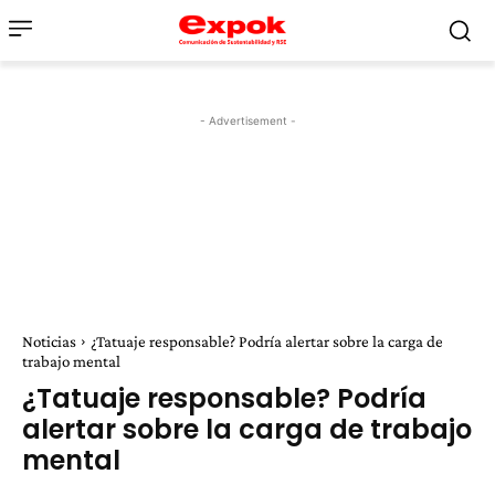
- Advertisement -
Noticias
¿Tatuaje responsable? Podría alertar sobre la carga de
trabajo mental
¿Tatuaje responsable? Podría
alertar sobre la carga de trabajo
mental