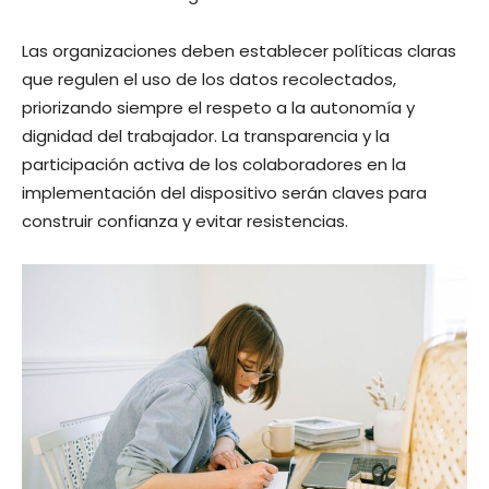
Las organizaciones deben establecer políticas claras
que regulen el uso de los datos recolectados,
priorizando siempre el respeto a la autonomía y
dignidad del trabajador. La transparencia y la
participación activa de los colaboradores en la
implementación del dispositivo serán claves para
construir confianza y evitar resistencias.