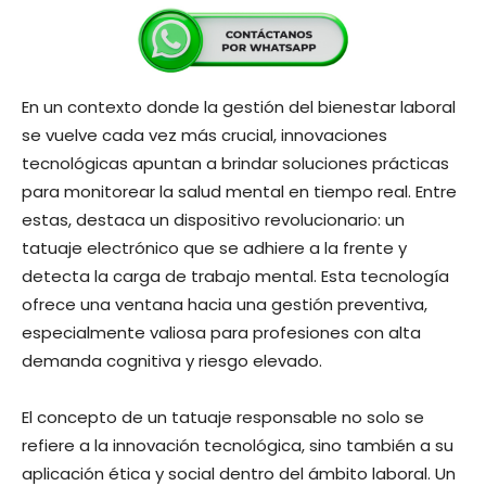
En un contexto donde la gestión del bienestar laboral
se vuelve cada vez más crucial, innovaciones
tecnológicas apuntan a brindar soluciones prácticas
para monitorear la salud mental en tiempo real. Entre
estas, destaca un dispositivo revolucionario: un
tatuaje electrónico que se adhiere a la frente y
detecta la carga de trabajo mental. Esta tecnología
ofrece una ventana hacia una gestión preventiva,
especialmente valiosa para profesiones con alta
demanda cognitiva y riesgo elevado.
El concepto de un tatuaje responsable no solo se
refiere a la innovación tecnológica, sino también a su
aplicación ética y social dentro del ámbito laboral. Un