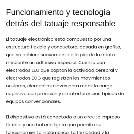
Funcionamiento y tecnología
detrás del tatuaje responsable
El tatuaje electrónico está compuesto por una
estructura flexible y conductora, basada en grafito,
que se adhiere suavemente a la piel de la frente
mediante un adhesivo especial. Cuenta con
electrodos EEG que captan la actividad cerebral y
electrodos EOG que registran los movimientos
oculares, elementos claves para medir la carga
cognitiva con precisión y sin interferencias típicas de
equipos convencionales.
El dispositivo está conectado a un circuito impreso
flexible y una batería ligera que permite su
funcionamiento inalámbrico. La flexibilidad y la