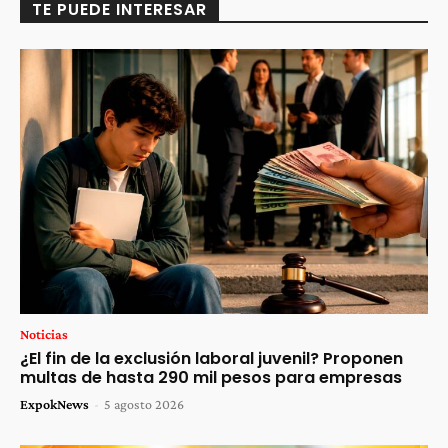
TE PUEDE INTERESAR
Noticias
¿El fin de la exclusión laboral juvenil? Proponen
multas de hasta 290 mil pesos para empresas
ExpokNews
-
5 agosto 2026