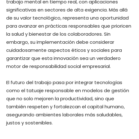
trabajo mental en tiempo real, con aplicaciones
significativas en sectores de alta exigencia. Más allá
de su valor tecnológico, representa una oportunidad
para avanzar en prácticas responsables que prioricen
la salud y bienestar de los colaboradores. Sin
embargo, su implementación debe considerar
cuidadosamente aspectos éticos y sociales para
garantizar que esta innovación sea un verdadero
motor de responsabilidad social empresarial.
El futuro del trabajo pasa por integrar tecnologías
como el tatuaje responsable en modelos de gestión
que no solo mejoren la productividad, sino que
también respeten y fortalezcan el capital humano,
asegurando ambientes laborales más saludables,
justos y sostenibles.