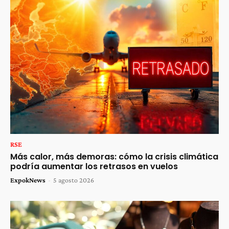
RSE
Más calor, más demoras: cómo la crisis climática
podría aumentar los retrasos en vuelos
ExpokNews
-
5 agosto 2026