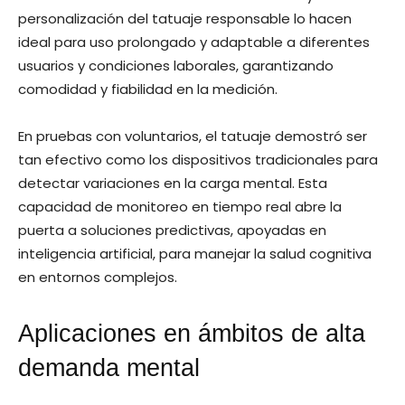
personalización del tatuaje responsable lo hacen
ideal para uso prolongado y adaptable a diferentes
usuarios y condiciones laborales, garantizando
comodidad y fiabilidad en la medición.
En pruebas con voluntarios, el tatuaje demostró ser
tan efectivo como los dispositivos tradicionales para
detectar variaciones en la carga mental. Esta
capacidad de monitoreo en tiempo real abre la
puerta a soluciones predictivas, apoyadas en
inteligencia artificial, para manejar la salud cognitiva
en entornos complejos.
Aplicaciones en ámbitos de alta
demanda mental