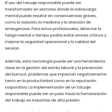
El uso del tatuaje responsable puede ser
transformador en sectores donde la sobrecarga
mental puede resultar en consecuencias graves,
como la aviación, la medicina y la atención de
emergencias. Para estos profesionales, detectar la
fatiga mental a tiempo podría evitar errores críticos y
mejorar la seguridad operacional y la calidad del
servicio.
Además, esta tecnología puede ser una herramienta
clave en la gestión del estrés laboral y la prevención
del burnout, problemas que impactan negativamente
tanto en la productividad como en la reputación
corporativa. La implementación de un tatuaje
responsable puede ser un paso hacia la humanización
del trabajo en industrias de alta presión.