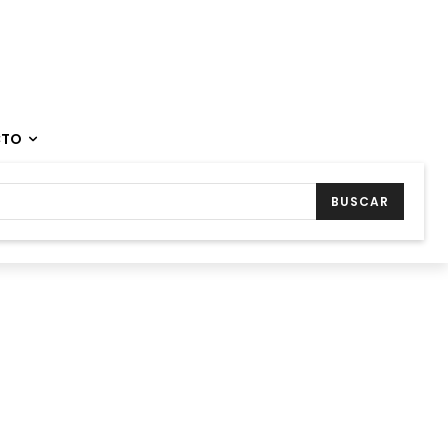
CTO
BUSCAR