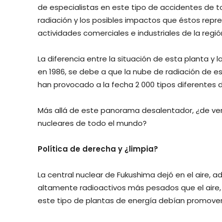
de especialistas en este tipo de accidentes de t
radiación y los posibles impactos que éstos repres
actividades comerciales e industriales de la regió
La diferencia entre la situación de esta planta y l
en 1986, se debe a que la nube de radiación de 
han provocado a la fecha 2 000 tipos diferentes 
Más allá de este panorama desalentador, ¿de verd
nucleares de todo el mundo?
Política de derecha y ¿limpia?
La central nuclear de Fukushima dejó en el aire,
altamente radioactivos más pesados ​​que el aire, 
este tipo de plantas de energía debían promove