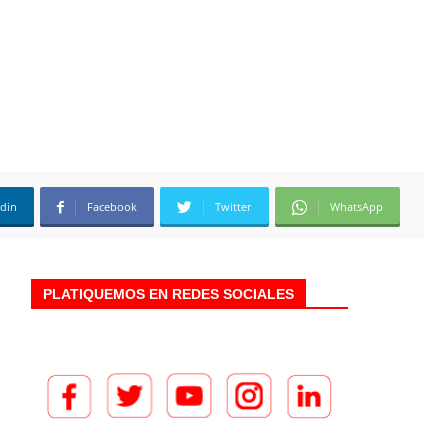
edin
Facebook
Twitter
WhatsApp
PLATIQUEMOS EN REDES SOCIALES