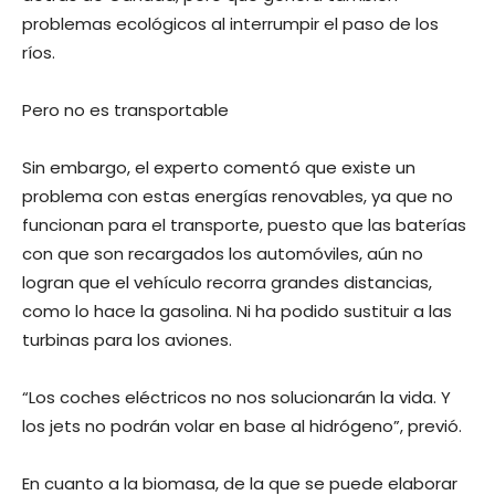
problemas ecológicos al interrumpir el paso de los
ríos.
Pero no es transportable
Sin embargo, el experto comentó que existe un
problema con estas energías renovables, ya que no
funcionan para el transporte, puesto que las baterías
con que son recargados los automóviles, aún no
logran que el vehículo recorra grandes distancias,
como lo hace la gasolina. Ni ha podido sustituir a las
turbinas para los aviones.
“Los coches eléctricos no nos solucionarán la vida. Y
los jets no podrán volar en base al hidrógeno”, previó.
En cuanto a la biomasa, de la que se puede elaborar