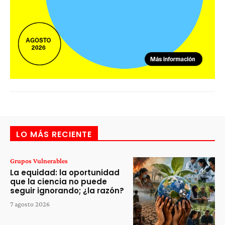
LO MÁS RECIENTE
Grupos Vulnerables
La equidad: la oportunidad
que la ciencia no puede
seguir ignorando; ¿la razón?
7 agosto 2026