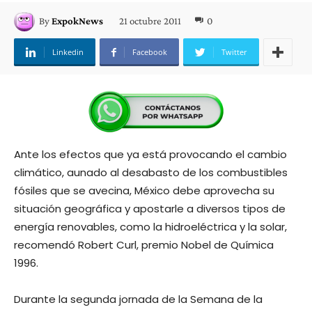
21 octubre 2011
0
By
ExpokNews
Linkedin
Facebook
Twitter
Ante los efectos que ya está provocando el cambio
climático, aunado al desabasto de los combustibles
fósiles que se avecina, México debe aprovecha su
situación geográfica y apostarle a diversos tipos de
energía renovables, como la hidroeléctrica y la solar,
recomendó Robert Curl, premio Nobel de Química
1996.
Durante la segunda jornada de la Semana de la