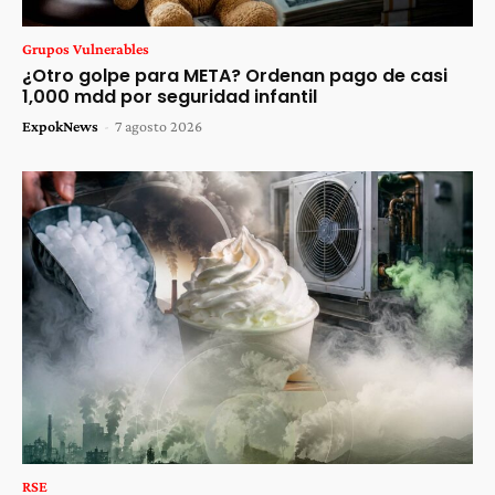
Grupos Vulnerables
¿Otro golpe para META? Ordenan pago de casi
1,000 mdd por seguridad infantil
ExpokNews
-
7 agosto 2026
RSE