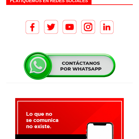
PLATIQUEMOS EN REDES SOCIALES