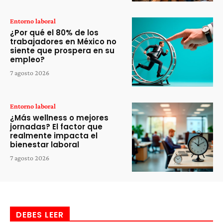
Entorno laboral
¿Por qué el 80% de los
trabajadores en México no
siente que prospera en su
empleo?
7 agosto 2026
Entorno laboral
¿Más wellness o mejores
jornadas? El factor que
realmente impacta el
bienestar laboral
7 agosto 2026
DEBES LEER