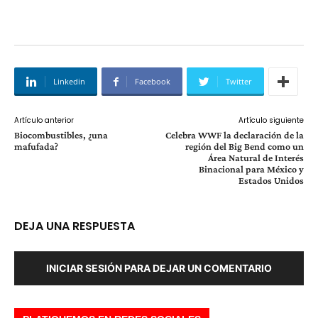
Linkedin
Facebook
Twitter
Artículo anterior
Artículo siguiente
Biocombustibles, ¿una
Celebra WWF la declaración de la
mafufada?
región del Big Bend como un
Área Natural de Interés
Binacional para México y
Estados Unidos
DEJA UNA RESPUESTA
INICIAR SESIÓN PARA DEJAR UN COMENTARIO