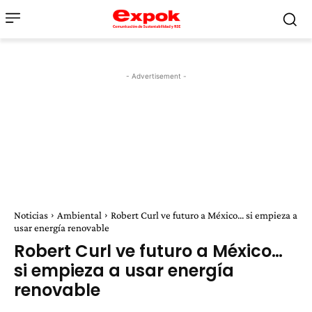
- Advertisement -
Noticias
Ambiental
Robert Curl ve futuro a México... si empieza a
usar energía renovable
Robert Curl ve futuro a México…
si empieza a usar energía
renovable