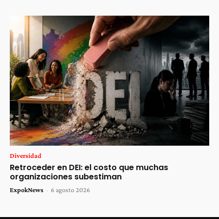
Diversidad
Retroceder en DEI: el costo que muchas
organizaciones subestiman
ExpokNews
-
6 agosto 2026