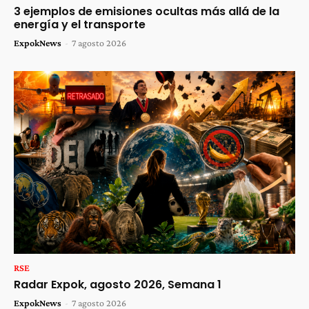
3 ejemplos de emisiones ocultas más allá de la
energía y el transporte
ExpokNews
-
7 agosto 2026
RSE
Radar Expok, agosto 2026, Semana 1
ExpokNews
-
7 agosto 2026