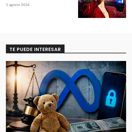
3 agosto 2026
TE PUEDE INTERESAR