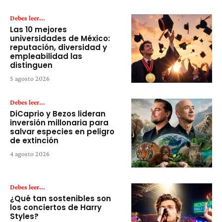
Debes leer...
Las 10 mejores
universidades de México:
reputación, diversidad y
empleabilidad las
distinguen
5 agosto 2026
Debes leer...
DiCaprio y Bezos lideran
inversión millonaria para
salvar especies en peligro
de extinción
4 agosto 2026
Debes leer...
¿Qué tan sostenibles son
los conciertos de Harry
Styles?