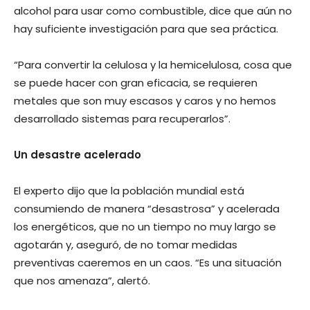
alcohol para usar como combustible, dice que aún no
hay suficiente investigación para que sea práctica.
“Para convertir la celulosa y la hemicelulosa, cosa que
se puede hacer con gran eficacia, se requieren
metales que son muy escasos y caros y no hemos
desarrollado sistemas para recuperarlos”.
Un desastre acelerado
El experto dijo que la población mundial está
consumiendo de manera “desastrosa” y acelerada
los energéticos, que no un tiempo no muy largo se
agotarán y, aseguró, de no tomar medidas
preventivas caeremos en un caos. “Es una situación
que nos amenaza”, alertó.