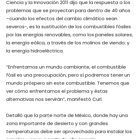
Ciencia y la Innovación 2011 dijo que la respuesta a los
problemas que se proyectan para dentro de 40 años
–cuando los efectos del cambio climático sean
severos-, es la sustitución de los combustibles fósiles
por las energías renovables, como los paneles solares;
la energía eólica, a través de los molinos de viendo; y
la energía hidroeléctrica.
“Enfrentamos un mundo cambiante, el combustible
fósil es una preocupación, pero sí podremos tener un
mundo próspero sin este combustible. Tenemos que
ver cómo enfrentamos el problema y éstas
alternativas nos servirán”, manifestó Curl.
Detalló que la parte norte de México, donde hay una
zona importante de desierto y con grandes
temperaturas debe ser aprovechada para instalar los