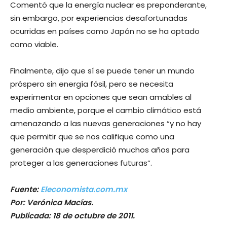
Comentó que la energía nuclear es preponderante,
sin embargo, por experiencias desafortunadas
ocurridas en países como Japón no se ha optado
como viable.
Finalmente, dijo que sí se puede tener un mundo
próspero sin energía fósil, pero se necesita
experimentar en opciones que sean amables al
medio ambiente, porque el cambio climático está
amenazando a las nuevas generaciones “y no hay
que permitir que se nos califique como una
generación que desperdició muchos años para
proteger a las generaciones futuras”.
Fuente:
Eleconomista.com.mx
Por: Verónica Macías.
Publicada: 18 de octubre de 2011.