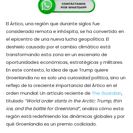
El Ártico, una región que durante siglos fue
considerada remota e inhóspita, se ha convertido en
el epicentro de una nueva lucha geopolítica. El
deshielo causado por el cambio climático está
transformando esta zona en un escenario de
oportunidades económicas, estratégicas y militares.
En este contexto, la idea de que Trump quiere
Groenlandia no es solo una curiosidad política, sino un
reflejo de la creciente importancia del Ártico en el
orden mundial. Un artículo reciente de
The Guardian
,
titulado
“World order starts in the Arctic: Trump, thin
ice, and the battle for Greenland”
, analiza cómo esta
región está redefiniendo las dinámicas globales y por
qué Groenlandia es un premio codiciado.