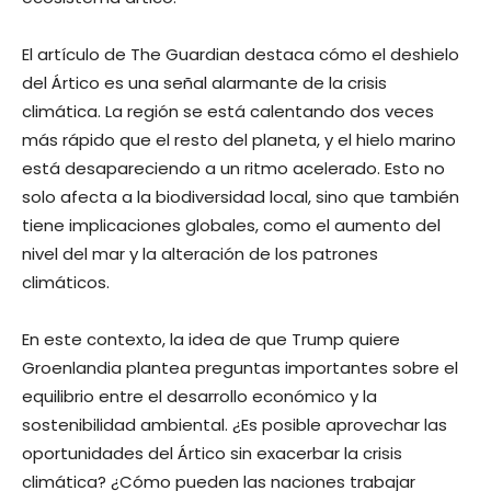
El artículo de The Guardian destaca cómo el deshielo
del Ártico es una señal alarmante de la crisis
climática. La región se está calentando dos veces
más rápido que el resto del planeta, y el hielo marino
está desapareciendo a un ritmo acelerado. Esto no
solo afecta a la biodiversidad local, sino que también
tiene implicaciones globales, como el aumento del
nivel del mar y la alteración de los patrones
climáticos.
En este contexto, la idea de que Trump quiere
Groenlandia plantea preguntas importantes sobre el
equilibrio entre el desarrollo económico y la
sostenibilidad ambiental. ¿Es posible aprovechar las
oportunidades del Ártico sin exacerbar la crisis
climática? ¿Cómo pueden las naciones trabajar