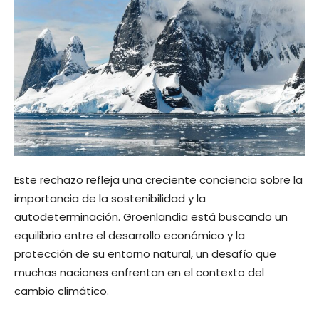
Este rechazo refleja una creciente conciencia sobre la
importancia de la sostenibilidad y la
autodeterminación. Groenlandia está buscando un
equilibrio entre el desarrollo económico y la
protección de su entorno natural, un desafío que
muchas naciones enfrentan en el contexto del
cambio climático.