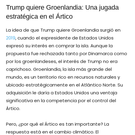
Trump quiere Groenlandia: Una jugada
estratégica en el Ártico
La idea de que Trump quiere Groenlandia surgió en
2019
, cuando el expresidente de Estados Unidos
expresó su interés en comprar la isla. Aunque la
propuesta fue rechazada tanto por Dinamarca como
por los groenlandeses, el interés de Trump no era
caprichoso. Groenlandia, la isla más grande del
mundo, es un territorio rico en recursos naturales y
ubicado estratégicamente en el Atlántico Norte. Su
adquisición le daría a Estados Unidos una ventaja
significativa en la competencia por el control del
Ártico.
Pero, ¿por qué el Ártico es tan importante? La
respuesta está en el cambio climático. El