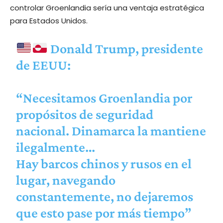
controlar Groenlandia sería una ventaja estratégica
para Estados Unidos.
Donald Trump, presidente
de EEUU:
“Necesitamos Groenlandia por
propósitos de seguridad
nacional. Dinamarca la mantiene
ilegalmente…
Hay barcos chinos y rusos en el
lugar, navegando
constantemente, no dejaremos
que esto pase por más tiempo”