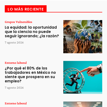
LO MÁS RECIENTE
Grupos Vulnerables
La equidad: la oportunidad
que la ciencia no puede
seguir ignorando; ¿la razón?
7 agosto 2026
Entorno laboral
¿Por qué el 80% de los
trabajadores en México no
siente que prospera en su
empleo?
7 agosto 2026
Entorno laboral