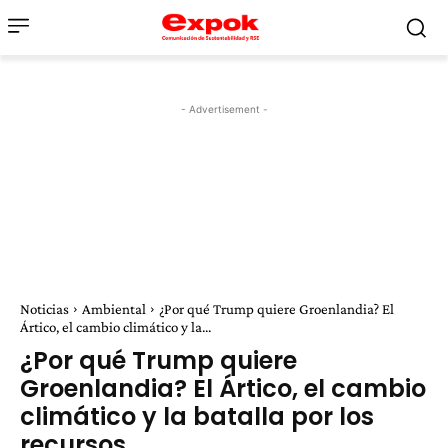
- Advertisement -
Noticias
Ambiental
¿Por qué Trump quiere Groenlandia? El
Ártico, el cambio climático y la...
¿Por qué Trump quiere
Groenlandia? El Ártico, el cambio
climático y la batalla por los
recursos