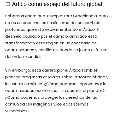
El Ártico como espejo del futuro global
Sabemos ahora que Trump quiere Groenlandia, pero
no es un capricho, es un síntoma de los cambios
profundos que está experimentando el Ártico. El
deshielo causado por el cambio climático está
transformando esta región en un escenario de
oportunidades y conflictos, donde se juega el futuro
del orden mundial.
Sin embargo, esta carrera por el Ártico también
plantea preguntas cruciales sobre la sostenibilidad y
la justicia climática. ¿Cómo podemos aprovechar las
oportunidades económicas sin destruir el planeta?
¿Cómo podemos proteger los derechos de las
comunidades indígenas y los ecosistemas
vulnerables?