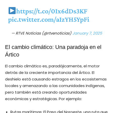
https://t.co/0Ix6dDs3KF
pic.twitter.com/aIzYH5YpFi
— RTVE Noticias (@rtvenoticias)
January 7, 2025
El cambio climático: Una paradoja en el
Ártico
El cambio climático es, paradójicamente, el motor
detrás de la creciente importancia del Ártico. El
deshielo está causando estragos en los ecosistemas
locales y amenazando a las comunidades indígenas,
pero también está creando oportunidades
económicas y estratégicas. Por ejemplo:
Rutas marítimas: El Paso del Noroeste, una ruta que