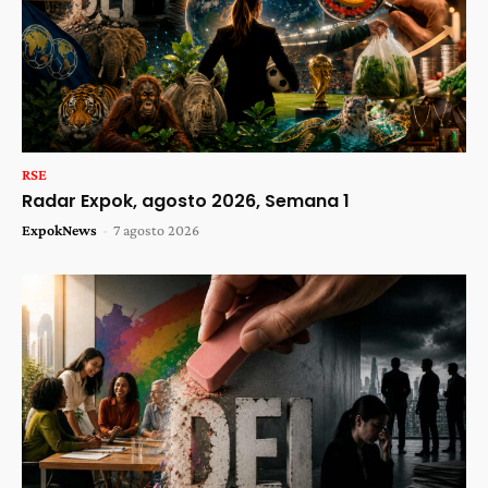
RSE
Radar Expok, agosto 2026, Semana 1
ExpokNews
-
7 agosto 2026