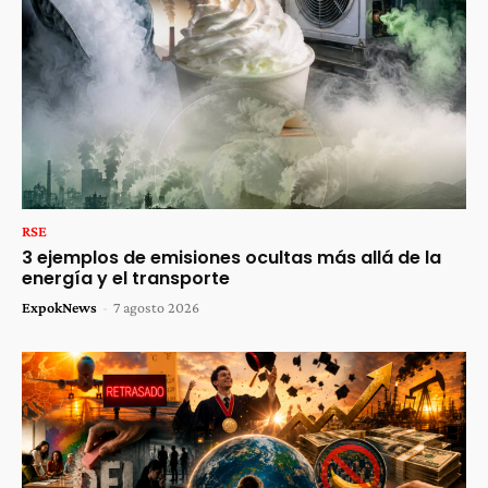
RSE
3 ejemplos de emisiones ocultas más allá de la
energía y el transporte
ExpokNews
-
7 agosto 2026