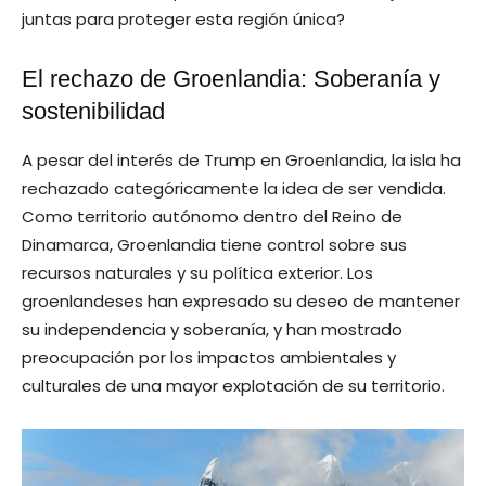
juntas para proteger esta región única?
El rechazo de Groenlandia: Soberanía y
sostenibilidad
A pesar del interés de Trump en Groenlandia, la isla ha
rechazado categóricamente la idea de ser vendida.
Como territorio autónomo dentro del Reino de
Dinamarca, Groenlandia tiene control sobre sus
recursos naturales y su política exterior. Los
groenlandeses han expresado su deseo de mantener
su independencia y soberanía, y han mostrado
preocupación por los impactos ambientales y
culturales de una mayor explotación de su territorio.