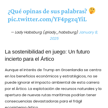
¿Qué opinas de sus palabras?
pic.twitter.com/YF4pgzqYiL
— Lady Habsburg (@lady_habsburg)
January 8,
2025
La sostenibilidad en juego: Un futuro
incierto para el Ártico
Aunque el interés de Trump en Groenlandia se centra
en los beneficios económicos y estratégicos, no se
puede ignorar el impacto ambiental de esta carrera
por el Ártico. La explotación de recursos naturales y la
apertura de nuevas rutas marítimas podrían tener
consecuencias devastadoras para el frágil
ecosistema ártico.