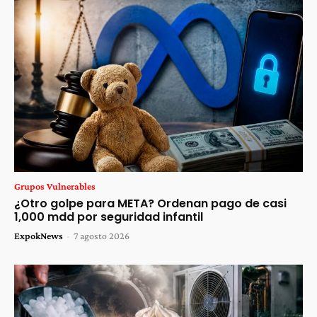
Grupos Vulnerables
¿Otro golpe para META? Ordenan pago de casi
1,000 mdd por seguridad infantil
ExpokNews
-
7 agosto 2026