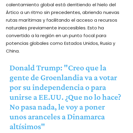
calentamiento global está derritiendo el hielo del
Ártico a un ritmo sin precedentes, abriendo nuevas
rutas marítimas y facilitando el acceso a recursos
naturales previamente inaccesibles. Esto ha
convertido a la región en un punto focal para
potencias globales como Estados Unidos, Rusia y
China.
Donald Trump: "Creo que la
gente de Groenlandia va a votar
por su independencia o para
unirse a EE.UU. ¿Que no lo hace?
No pasa nada, le voy a poner
unos aranceles a Dinamarca
altísimos"