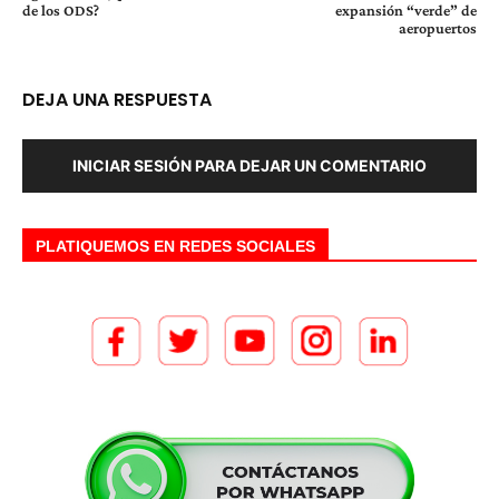
de los ODS?
expansión “verde” de
aeropuertos
DEJA UNA RESPUESTA
INICIAR SESIÓN PARA DEJAR UN COMENTARIO
PLATIQUEMOS EN REDES SOCIALES