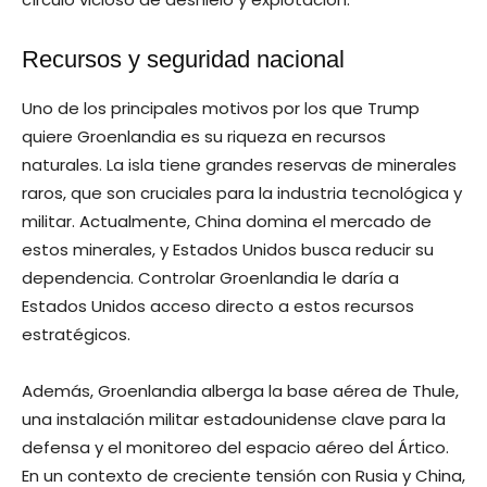
Recursos y seguridad nacional
Uno de los principales motivos por los que Trump
quiere Groenlandia es su riqueza en recursos
naturales. La isla tiene grandes reservas de minerales
raros, que son cruciales para la industria tecnológica y
militar. Actualmente, China domina el mercado de
estos minerales, y Estados Unidos busca reducir su
dependencia. Controlar Groenlandia le daría a
Estados Unidos acceso directo a estos recursos
estratégicos.
Además, Groenlandia alberga la base aérea de Thule,
una instalación militar estadounidense clave para la
defensa y el monitoreo del espacio aéreo del Ártico.
En un contexto de creciente tensión con Rusia y China,