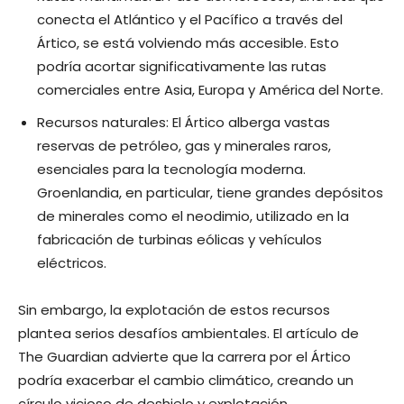
conecta el Atlántico y el Pacífico a través del
Ártico, se está volviendo más accesible. Esto
podría acortar significativamente las rutas
comerciales entre Asia, Europa y América del Norte.
Recursos naturales: El Ártico alberga vastas
reservas de petróleo, gas y minerales raros,
esenciales para la tecnología moderna.
Groenlandia, en particular, tiene grandes depósitos
de minerales como el neodimio, utilizado en la
fabricación de turbinas eólicas y vehículos
eléctricos.
Sin embargo, la explotación de estos recursos
plantea serios desafíos ambientales. El artículo de
The Guardian advierte que la carrera por el Ártico
podría exacerbar el cambio climático, creando un
círculo vicioso de deshielo y explotación.