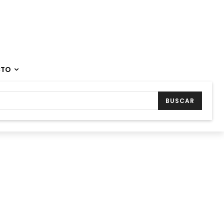
CTO
BUSCAR