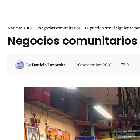
Noticias
RSE
Negocios comunitarios DIY pueden ser el siguiente pa
Negocios comunitarios 
20 noviembre 2018
0
By
Daniela Lazovska