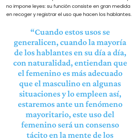
no impone leyes: su función consiste en gran medida
en recoger y registrar el uso que hacen los hablantes.
“Cuando estos usos se
generalicen, cuando la mayoría
de los hablantes en su día a día,
con naturalidad, entiendan que
el femenino es más adecuado
que el masculino en algunas
situaciones y lo empleen así,
estaremos ante un fenómeno
mayoritario, este uso del
femenino será un consenso
tácito en la mente de los