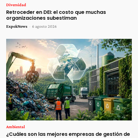
Diversidad
Retroceder en DEI: el costo que muchas
organizaciones subestiman
ExpokNews
-
6 agosto 2026
Ambiental
¿Cuáles son las mejores empresas de gestión de