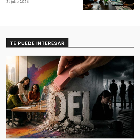
31 julio 2026
TE PUEDE INTERESAR