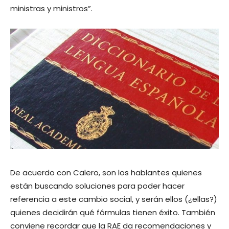
ministras y ministros”.
De acuerdo con Calero, son los hablantes quienes
están buscando soluciones para poder hacer
referencia a este cambio social, y serán ellos (¿ellas?)
quienes decidirán qué fórmulas tienen éxito. También
conviene recordar que la RAE da recomendaciones y