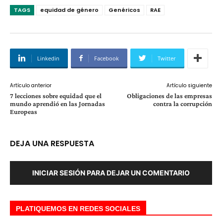
TAGS
equidad de género
Genéricos
RAE
Linkedin
Facebook
Twitter
Artículo anterior
Artículo siguiente
7 lecciones sobre equidad que el
Obligaciones de las empresas
mundo aprendió en las Jornadas
contra la corrupción
Europeas
DEJA UNA RESPUESTA
INICIAR SESIÓN PARA DEJAR UN COMENTARIO
PLATIQUEMOS EN REDES SOCIALES