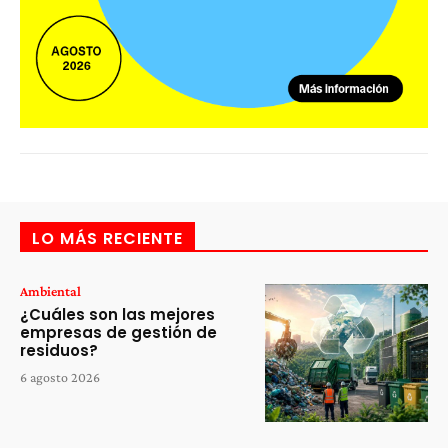
LO MÁS RECIENTE
Ambiental
¿Cuáles son las mejores
empresas de gestión de
residuos?
6 agosto 2026