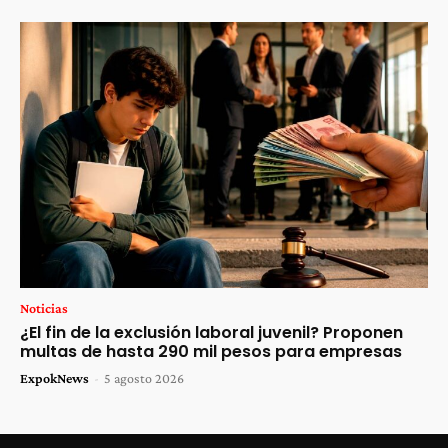
Noticias
¿El fin de la exclusión laboral juvenil? Proponen
multas de hasta 290 mil pesos para empresas
ExpokNews
-
5 agosto 2026