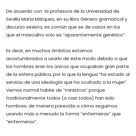
De acuerdo con la profesora de la Universidad de
Sevilla María Márquez, en su libro Género gramatical y
discurso sexista, es común que se de casos en los
que el masculino solo es “aparentemente genérico”.
Es decir, en muchos ámbitos estamos
acostumbrados a usarlo de este modo debido a que
los hombres eran los únicos que ocupaban gran parte
de la esfera pública, por lo que la lengua “ha estado al
servicio de una ideología que ha ocultado a la mujer”.
Vemos normal hablar de “ministros” porque
tradicionalmente todos (o casi todos) han sido
hombres, de manera parecida a cómo seguimos
usando más a menudo la forma “enfermeras” que
“enfermeros”.