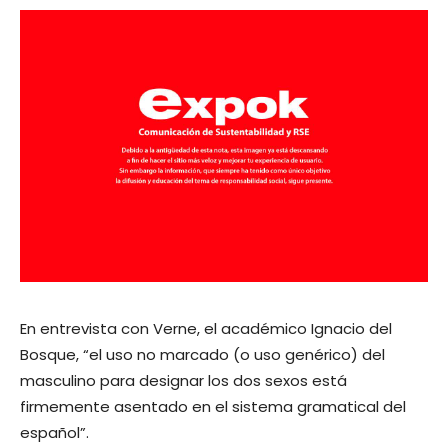
En entrevista con Verne, el académico Ignacio del
Bosque, “el uso no marcado (o uso genérico) del
masculino para designar los dos sexos está
firmemente asentado en el sistema gramatical del
español”.