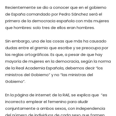
Recientemente se dio a conocer que en el gobierno
de España comandado por Pedro Sánchez será el
primero de la democracia española con más mujeres
que hombres: solo tres de ellos eran hombres.
Sin embargo, una de las cosas que más ha causado
dudas entre el gremio que escribe y se preocupa por
las reglas ortográficas. Es que, a pesar de que hay
mayoría de mujeres en la democracia, según la norma
de la Real Academia Española, debemos decir “los
ministros del Gobierno” y no “las ministras del
Gobierno”.
En la página de internet de la RAE, se explica que “es
incorrecto emplear el femenino para aludir
conjuntamente a ambos sexos, con independencia
del número de individuos de cada sexo que formen