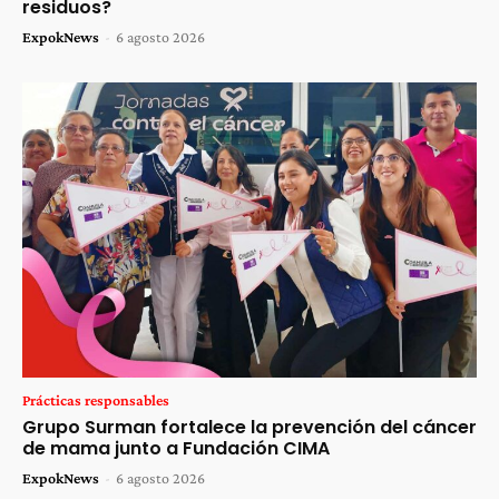
residuos?
ExpokNews
-
6 agosto 2026
Prácticas responsables
Grupo Surman fortalece la prevención del cáncer
de mama junto a Fundación CIMA
ExpokNews
-
6 agosto 2026