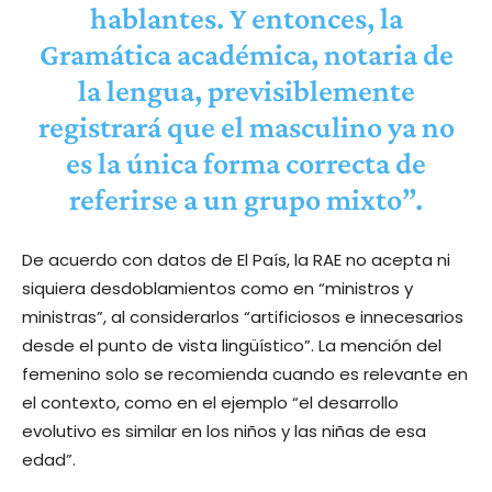
hablantes. Y entonces, la
Gramática académica, notaria de
la lengua, previsiblemente
registrará que el masculino ya no
es la única forma correcta de
referirse a un grupo mixto”.
De acuerdo con datos de El País, la RAE no acepta ni
siquiera desdoblamientos como en “ministros y
ministras”, al considerarlos “artificiosos e innecesarios
desde el punto de vista lingüístico”. La mención del
femenino solo se recomienda cuando es relevante en
el contexto, como en el ejemplo “el desarrollo
evolutivo es similar en los niños y las niñas de esa
edad”.