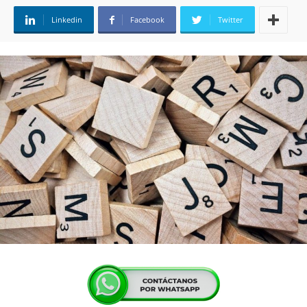
Linkedin
Facebook
Twitter