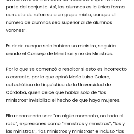
parte del conjunto. Así, los alumnos es la única forma
correcta de referirse a un grupo mixto, aunque el
número de alumnas sea superior al de alumnos
varones”.
Es decir, aunque solo hubiera un ministro, seguiría
siendo el Consejo de Ministros y no de Ministras.
Por lo que se comenzó a resaltar si esto es incorrecto
o correcto, por lo que opinó María Luisa Calero,
catedrática de Lingüística de la Universidad de
Córdoba, quien deice que hablar solo de “los
ministros” invisibiliza el hecho de que haya mujeres.
Ella recomienda usar “en algún momento, no todo el
rato”, expresiones como “ministros y ministras”, “los y
las ministros”, “los ministros y ministras” e incluso “las