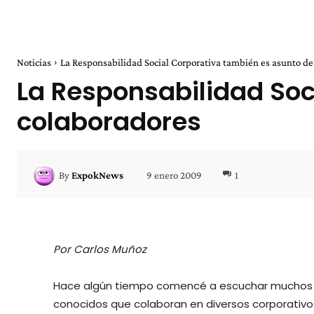
Noticias
La Responsabilidad Social Corporativa también es asunto de
La Responsabilidad Soc
colaboradores
9 enero 2009
1
By
ExpokNews
Por Carlos Muñoz
Hace algún tiempo comencé a escuchar muchos y
conocidos que colaboran en diversos corporativo