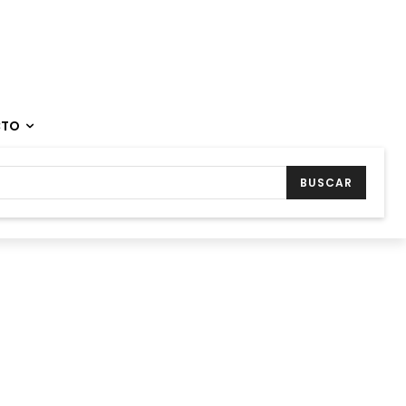
CTO
BUSCAR