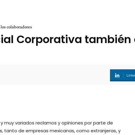
 los colaboradores
ial Corporativa también 
Link
 muy variados reclamos y opiniones por parte de
s, tanto de empresas mexicanas, como extranjeras, y