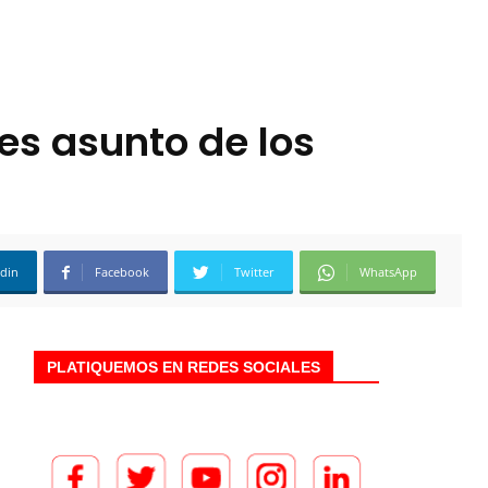
es asunto de los
edin
Facebook
Twitter
WhatsApp
PLATIQUEMOS EN REDES SOCIALES