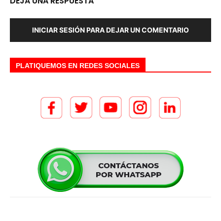
DEJA UNA RESPUESTA
INICIAR SESIÓN PARA DEJAR UN COMENTARIO
PLATIQUEMOS EN REDES SOCIALES