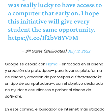
was really lucky to have access to
a computer that early on. I hope
this initiative will give every
student the same opportunity.
https://t.co/If2bV8YVFM
— Bill Gates (@BillGates)
July 12, 2022
Google se asoció con
Figma
—enfocada en el diseño
y creación de prototipos— para llevar su plataforma
de diseño y creación de prototipos a
Chromebooks
—
un tipo de computadora—, con el objetivo declarado
de ayudar a estudiantes a probar el diseño de
software
.
En este camino, el buscador de Internet más utilizado