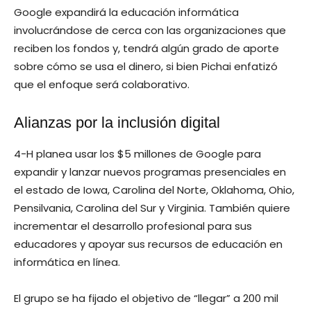
Google expandirá la educación informática
involucrándose de cerca con las organizaciones que
reciben los fondos y, tendrá algún grado de aporte
sobre cómo se usa el dinero, si bien Pichai enfatizó
que el enfoque será colaborativo.
Alianzas por la inclusión digital
4-H planea usar los $5 millones de Google para
expandir y lanzar nuevos programas presenciales en
el estado de Iowa, Carolina del Norte, Oklahoma, Ohio,
Pensilvania, Carolina del Sur y Virginia. También quiere
incrementar el desarrollo profesional para sus
educadores y apoyar sus recursos de educación en
informática en línea.
El grupo se ha fijado el objetivo de “llegar” a 200 mil