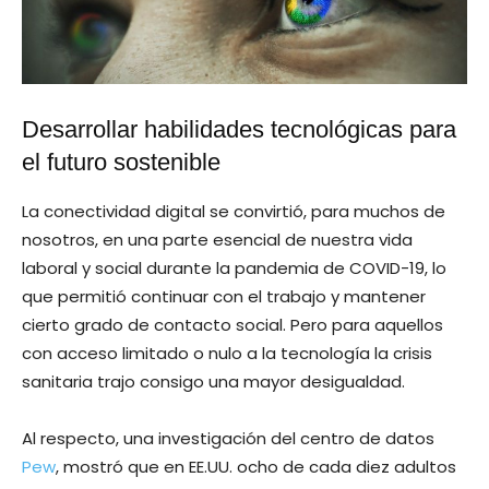
Desarrollar habilidades tecnológicas para
el futuro sostenible
La conectividad digital se convirtió, para muchos de
nosotros, en una parte esencial de nuestra vida
laboral y social durante la pandemia de COVID-19, lo
que permitió continuar con el trabajo y mantener
cierto grado de contacto social. Pero para aquellos
con acceso limitado o nulo a la tecnología la crisis
sanitaria trajo consigo una mayor desigualdad.
Al respecto, una investigación del centro de datos
Pew
, mostró que en EE.UU. ocho de cada diez adultos