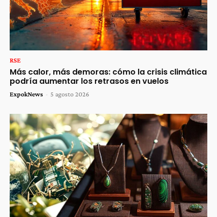
RSE
Más calor, más demoras: cómo la crisis climática
podría aumentar los retrasos en vuelos
ExpokNews
-
5 agosto 2026