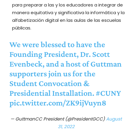
para preparar a las y los educadores a integrar de
manera equitativa y significativa la informática y la
alfabetización digital en las aulas de las escuelas
públicas.
We were blessed to have the
Founding President, Dr. Scott
Evenbeck, and a host of Guttman
supporters join us for the
Student Convocation &
Presidential Installation.
#CUNY
pic.twitter.com/ZK9ijVuyn8
— GuttmanCC President (@PresidentGCC)
August
31, 2022