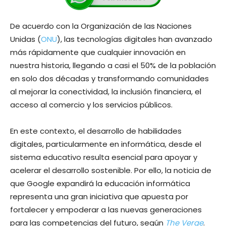
De acuerdo con la Organización de las Naciones
Unidas (
ONU
), las tecnologías digitales han avanzado
más rápidamente que cualquier innovación en
nuestra historia, llegando a casi el 50% de la población
en solo dos décadas y transformando comunidades
al mejorar la conectividad, la inclusión financiera, el
acceso al comercio y los servicios públicos.
En este contexto, el desarrollo de habilidades
digitales, particularmente en informática, desde el
sistema educativo resulta esencial para apoyar y
acelerar el desarrollo sostenible. Por ello, la noticia de
que Google expandirá la educación informática
representa una gran iniciativa que apuesta por
fortalecer y empoderar a las nuevas generaciones
para las competencias del futuro, según
The Verge
.