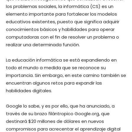
los problemas sociales, la informática (CS) es un
elemento importante para fortalecer los modelos
educativos existentes, puesto que significa adquirir
conocimientos básicos y habilidades para operar
computadoras con el fin de resolver un problema o
realizar una determinada función.
La educación informática se está expandiendo en
todo el mundo a medida que se reconoce su
importancia. Sin embargo, en este camino también se
encuentran algunos retos para expandir las
habilidades digitales.
Google lo sabe, y es por ello, que ha anunciado, a
través de su brazo filántropico Google.org, que
destinará $20 millones de dólares en nuevos
compromisos para acrecentar el aprendizaje digital