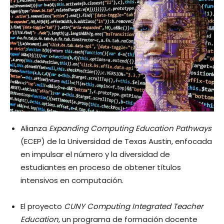
Alianza
Expanding Computing Education Pathways
(ECEP) de la Universidad de Texas Austin, enfocada
en impulsar el número y la diversidad de
estudiantes en proceso de obtener títulos
intensivos en computación.
El proyecto
CUNY Computing Integrated Teacher
Education
, un programa de formación docente