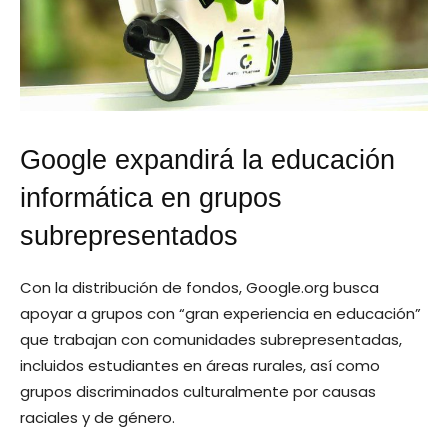
Google expandirá la educación
informática en grupos
subrepresentados
Con la distribución de fondos, Google.org busca
apoyar a grupos con “gran experiencia en educación”
que trabajan con comunidades subrepresentadas,
incluidos estudiantes en áreas rurales, así como
grupos discriminados culturalmente por causas
raciales y de género.