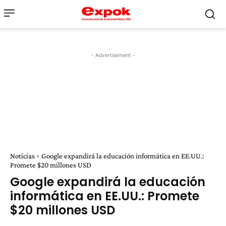
- Advertisement -
Noticias
Google expandirá la educación informática en EE.UU.:
Promete $20 millones USD
Google expandirá la educación
informática en EE.UU.: Promete
$20 millones USD