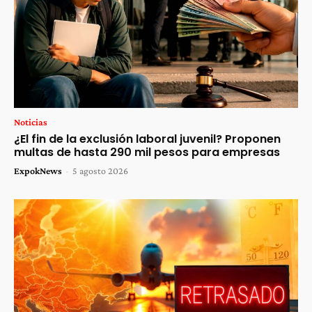
Noticias
¿El fin de la exclusión laboral juvenil? Proponen
multas de hasta 290 mil pesos para empresas
ExpokNews
-
5 agosto 2026