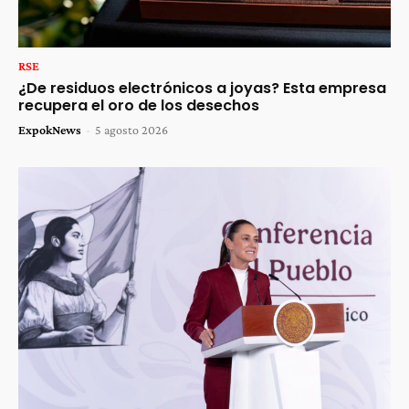
RSE
¿De residuos electrónicos a joyas? Esta empresa
recupera el oro de los desechos
ExpokNews
-
5 agosto 2026