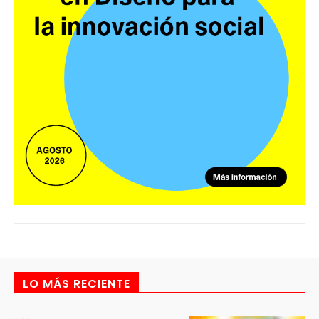
LO MÁS RECIENTE