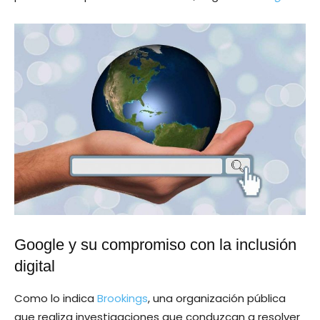
Google y su compromiso con la inclusión
digital
Como lo indica
Brookings
, una organización pública
que realiza investigaciones que conduzcan a resolver