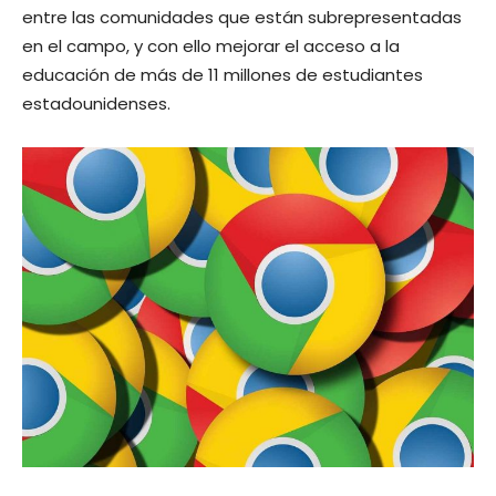
entre las comunidades que están subrepresentadas
en el campo, y con ello mejorar el acceso a la
educación de más de 11 millones de estudiantes
estadounidenses.