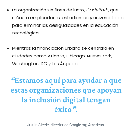
La organización sin fines de lucro,
CodePath
, que
reúne a empleadores, estudiantes y universidades
para eliminar las desigualdades en la educación
tecnológica.
Mientras la financiación urbana se centrará en
ciudades como Atlanta, Chicago, Nueva York,
Washington, DC y Los Ángeles.
“
Estamos aquí para ayudar a que
estas organizaciones que apoyan
la inclusión digital tengan
éxito
”
.
Justin Steele, director de Google.org Americas.