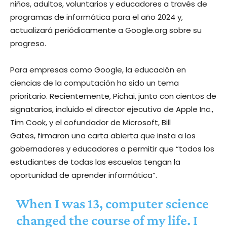
niños, adultos, voluntarios y educadores a través de
programas de informática para el año 2024 y,
actualizará periódicamente a Google.org sobre su
progreso.
Para empresas como Google, la educación en
ciencias de la computación ha sido un tema
prioritario. Recientemente, Pichai, junto con cientos de
signatarios, incluido el director ejecutivo de Apple Inc.,
Tim Cook, y el cofundador de Microsoft, Bill
Gates, firmaron una carta abierta que insta a los
gobernadores y educadores a permitir que “todos los
estudiantes de todas las escuelas tengan la
oportunidad de aprender informática”.
When I was 13, computer science
changed the course of my life. I