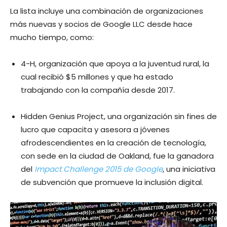
La lista incluye una combinación de organizaciones
más nuevas y socios de Google LLC desde hace
mucho tiempo, como:
4-H, organización que apoya a la juventud rural, la
cual recibió $5 millones y que ha estado
trabajando con la compañía desde 2017.
Hidden Genius Project, una organización sin fines de
lucro que capacita y asesora a jóvenes
afrodescendientes en la creación de tecnología,
con sede en la ciudad de Oakland, fue la ganadora
del
Impact Challenge 2015 de Google
, una iniciativa
de subvención que promueve la inclusión digital.