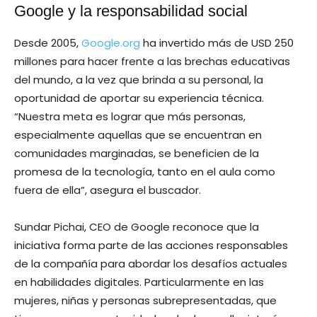
Google y la responsabilidad social
Desde 2005,
Google.org
ha invertido más de USD 250
millones para hacer frente a las brechas educativas
del mundo, a la vez que brinda a su personal, la
oportunidad de aportar su experiencia técnica.
“Nuestra meta es lograr que más personas,
especialmente aquellas que se encuentran en
comunidades marginadas, se beneficien de la
promesa de la tecnología, tanto en el aula como
fuera de ella”, asegura el buscador.
Sundar Pichai, CEO de Google reconoce que la
iniciativa forma parte de las acciones responsables
de la compañía para abordar los desafíos actuales
en habilidades digitales. Particularmente en las
mujeres, niñas y personas subrepresentadas, que