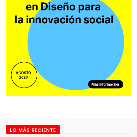
LO MÁS RECIENTE