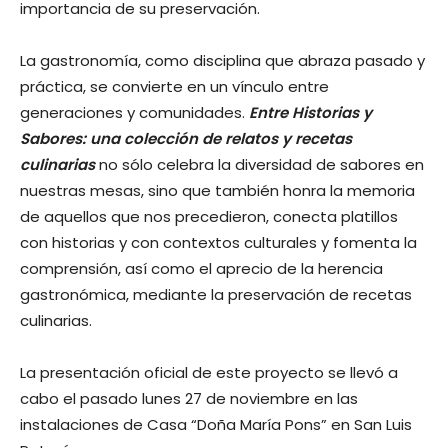
importancia de su preservación.
La gastronomía, como disciplina que abraza pasado y
práctica, se convierte en un vínculo entre
generaciones y comunidades.
Entre Historias y
Sabores: una colección de relatos y recetas
culinarias
no sólo celebra la diversidad de sabores en
nuestras mesas, sino que también honra la memoria
de aquellos que nos precedieron, conecta platillos
con historias y con contextos culturales y fomenta la
comprensión, así como el aprecio de la herencia
gastronómica, mediante la preservación de recetas
culinarias.
La presentación oficial de este proyecto se llevó a
cabo el pasado lunes 27 de noviembre en las
instalaciones de Casa “Doña María Pons” en San Luis