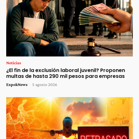
Noticias
¿El fin de la exclusión laboral juvenil? Proponen
multas de hasta 290 mil pesos para empresas
ExpokNews
-
5 agosto 2026