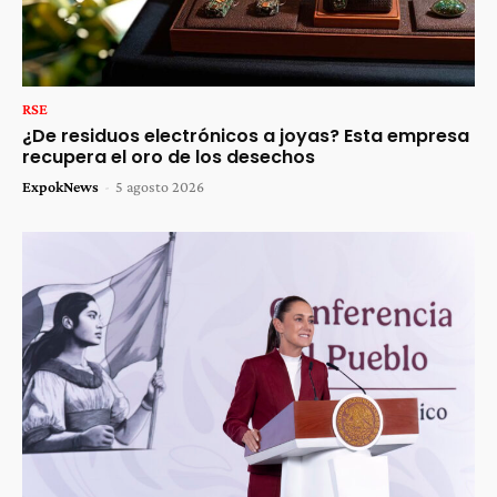
RSE
¿De residuos electrónicos a joyas? Esta empresa
recupera el oro de los desechos
ExpokNews
-
5 agosto 2026