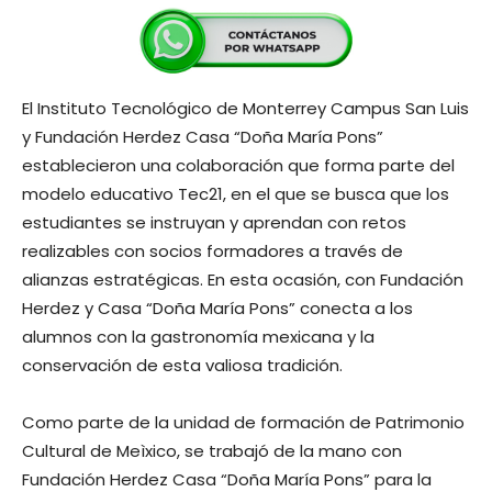
El Instituto Tecnológico de Monterrey Campus San Luis
y Fundación Herdez Casa “Doña María Pons”
establecieron una colaboración que forma parte del
modelo educativo Tec21, en el que se busca que los
estudiantes se instruyan y aprendan con retos
realizables con socios formadores a través de
alianzas estratégicas. En esta ocasión, con Fundación
Herdez y Casa “Doña María Pons” conecta a los
alumnos con la gastronomía mexicana y la
conservación de esta valiosa tradición.
Como parte de la unidad de formación de Patrimonio
Cultural de Meìxico, se trabajó de la mano con
Fundación Herdez Casa “Doña María Pons” para la