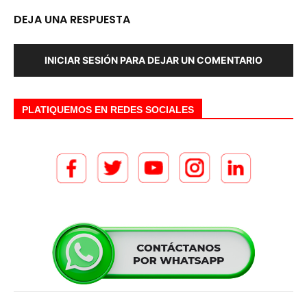
DEJA UNA RESPUESTA
INICIAR SESIÓN PARA DEJAR UN COMENTARIO
PLATIQUEMOS EN REDES SOCIALES