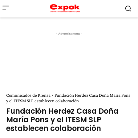
- Advertisement -
Comunicados de Prensa
Fundación Herdez Casa Doña María Pons
y el ITESM SLP establecen colaboración
Fundación Herdez Casa Doña
María Pons y el ITESM SLP
establecen colaboración