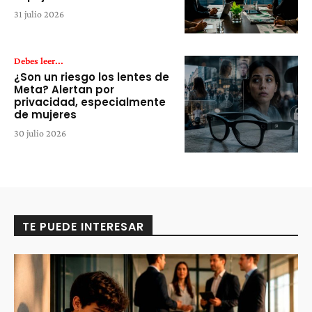
31 julio 2026
Debes leer...
¿Son un riesgo los lentes de
Meta? Alertan por
privacidad, especialmente
de mujeres
30 julio 2026
TE PUEDE INTERESAR