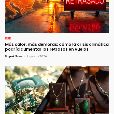
RSE
Más calor, más demoras: cómo la crisis climática
podría aumentar los retrasos en vuelos
ExpokNews
-
5 agosto 2026