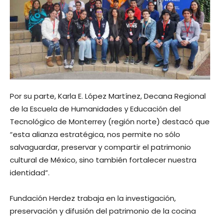
Por su parte, Karla E. López Martínez, Decana Regional
de la Escuela de Humanidades y Educación del
Tecnológico de Monterrey (región norte) destacó que
“esta alianza estratégica, nos permite no sólo
salvaguardar, preservar y compartir el patrimonio
cultural de México, sino también fortalecer nuestra
identidad”.
Fundación Herdez trabaja en la investigación,
preservación y difusión del patrimonio de la cocina