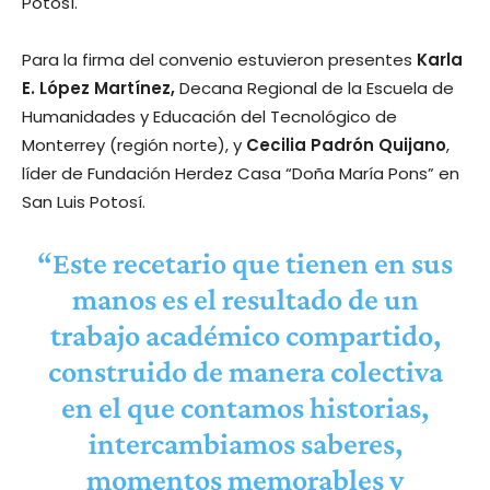
Potosí.
Para la firma del convenio estuvieron presentes
Karla
E. López Martínez,
Decana Regional de la Escuela de
Humanidades y Educación del Tecnológico de
Monterrey (región norte), y
Cecilia Padrón Quijano
,
líder de Fundación Herdez Casa “Doña María Pons” en
San Luis Potosí.
“Este recetario que tienen en sus
manos es el resultado de un
trabajo académico compartido,
construido de manera colectiva
en el que contamos historias,
intercambiamos saberes,
momentos memorables y