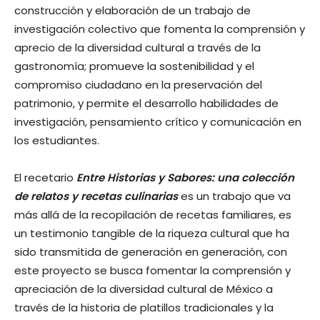
construcción y elaboración de un trabajo de
investigación colectivo que fomenta la comprensión y
aprecio de la diversidad cultural a través de la
gastronomía; promueve la sostenibilidad y el
compromiso ciudadano en la preservación del
patrimonio, y permite el desarrollo habilidades de
investigación, pensamiento crítico y comunicación en
los estudiantes.
El recetario
Entre Historias y Sabores: una colección
de relatos y recetas culinarias
es un trabajo que va
más allá de la recopilación de recetas familiares, es
un testimonio tangible de la riqueza cultural que ha
sido transmitida de generación en generación, con
este proyecto se busca fomentar la comprensión y
apreciación de la diversidad cultural de México a
través de la historia de platillos tradicionales y la