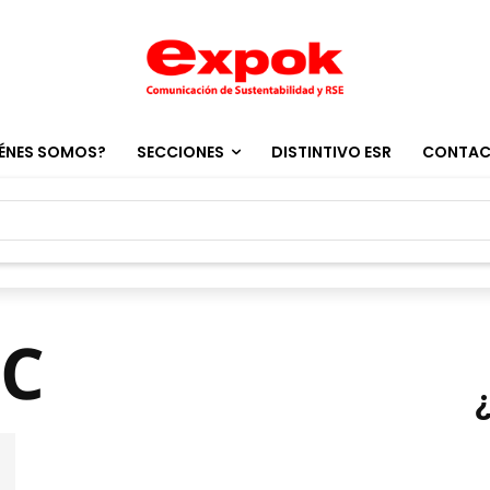
ÉNES SOMOS?
SECCIONES
DISTINTIVO ESR
CONTA
CC