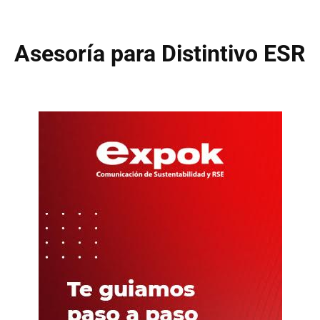
Asesoría para Distintivo ESR