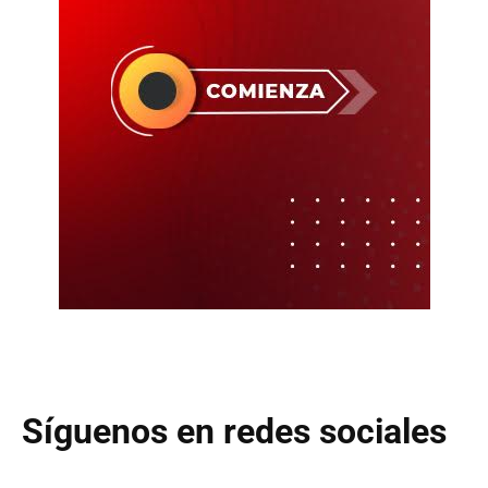
Síguenos en redes sociales