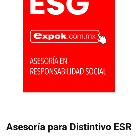
Asesoría para Distintivo ESR