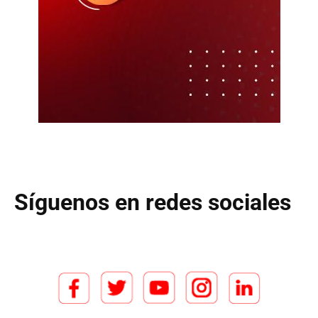
Síguenos en redes sociales