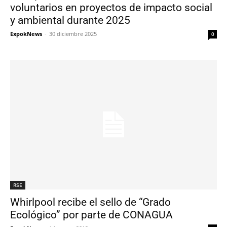
voluntarios en proyectos de impacto social
y ambiental durante 2025
ExpokNews
-
30 diciembre 2025
0
RSE
Whirlpool recibe el sello de “Grado
Ecológico” por parte de CONAGUA