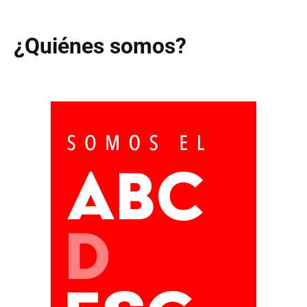
¿Quiénes somos?