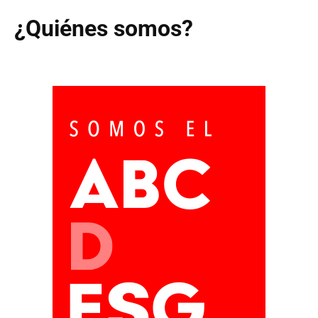
¿Quiénes somos?