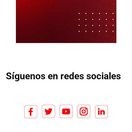
Síguenos en redes sociales