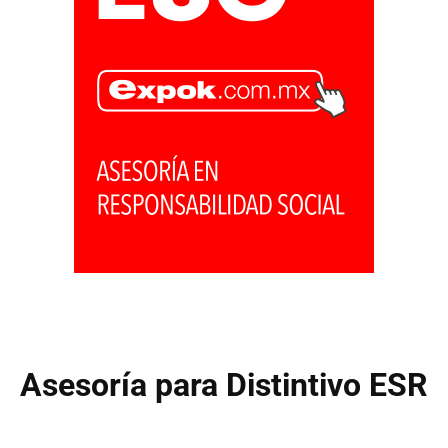
Asesoría para Distintivo ESR