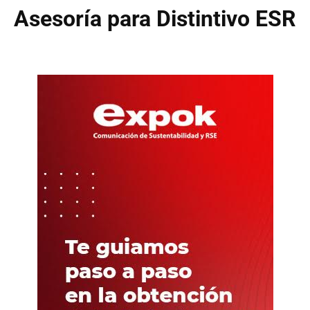
Asesoría para Distintivo ESR