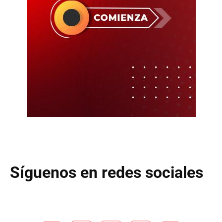
Síguenos en redes sociales