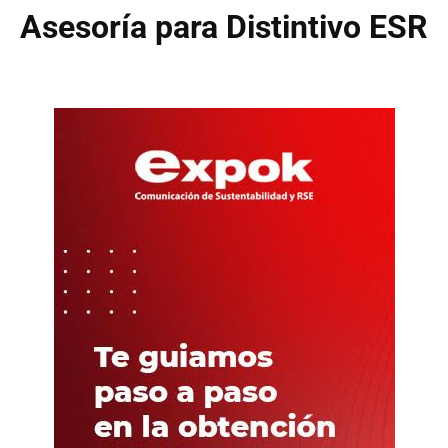
Asesoría para Distintivo ESR