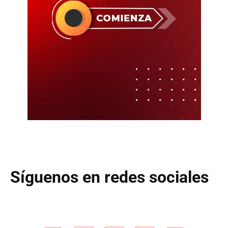
Síguenos en redes sociales