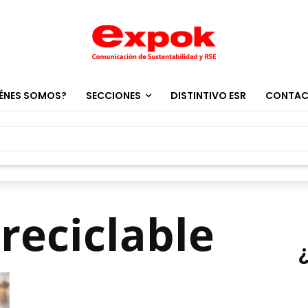
ÉNES SOMOS?
SECCIONES
DISTINTIVO ESR
CONTA
 reciclable