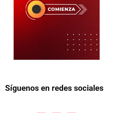
Síguenos en redes sociales