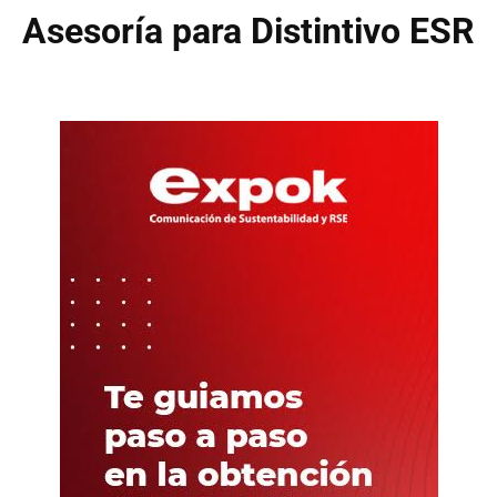
Asesoría para Distintivo ESR