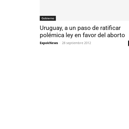
Gobierno
Uruguay, a un paso de ratificar
polémica ley en favor del aborto
ExpokNews
-
28 septiembre 2012