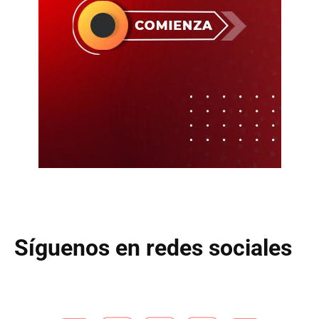
Síguenos en redes sociales