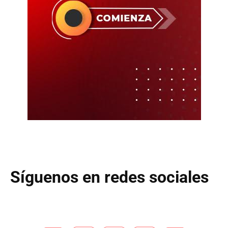
Síguenos en redes sociales