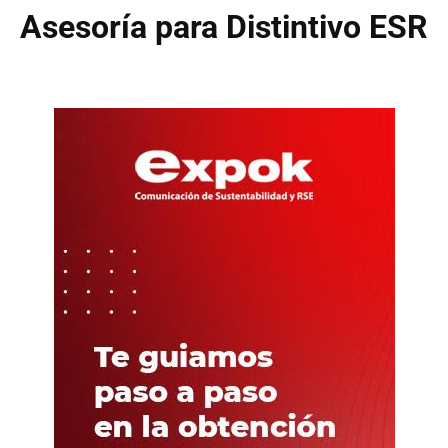
Asesoría para Distintivo ESR