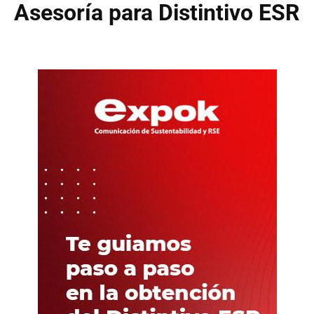
Asesoría para Distintivo ESR