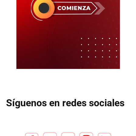
Síguenos en redes sociales