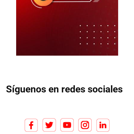
Síguenos en redes sociales