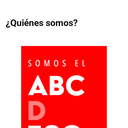
¿Quiénes somos?