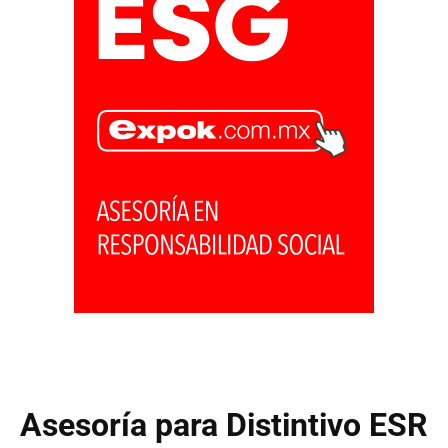
Asesoría para Distintivo ESR