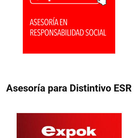
Asesoría para Distintivo ESR