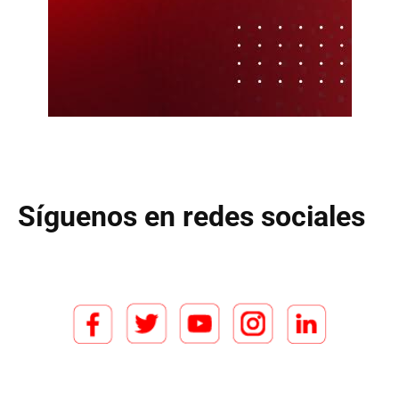
Síguenos en redes sociales