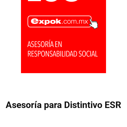
Asesoría para Distintivo ESR