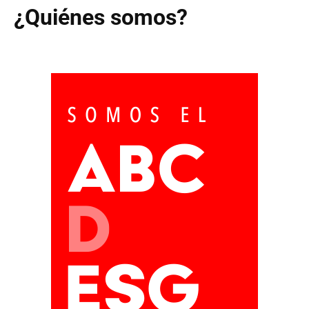
¿Quiénes somos?