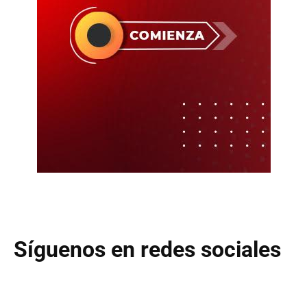
Síguenos en redes sociales