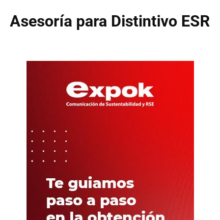
Asesoría para Distintivo ESR