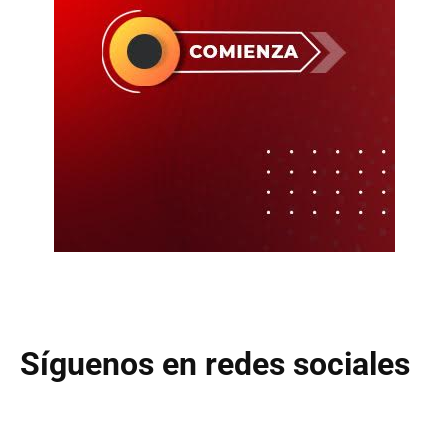
Síguenos en redes sociales