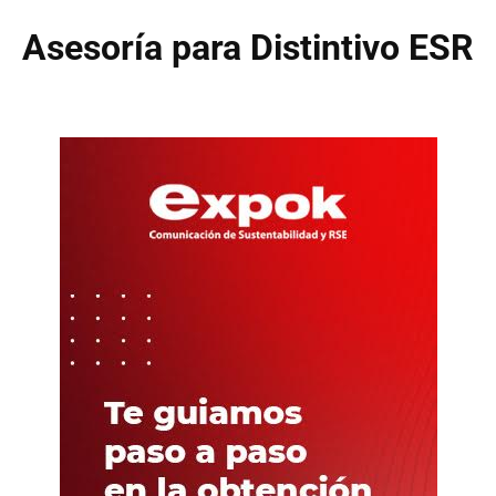
Asesoría para Distintivo ESR