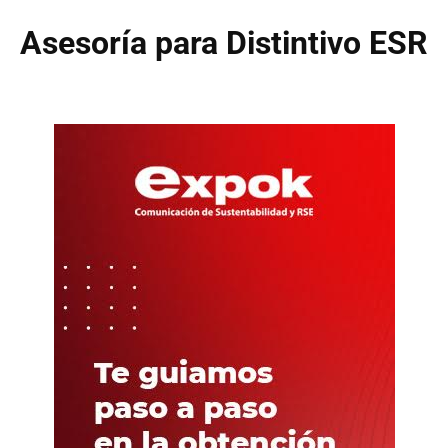
Asesoría para Distintivo ESR