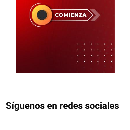
Síguenos en redes sociales