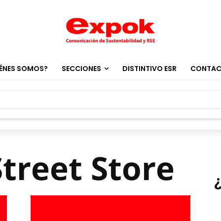
ÉNES SOMOS?
SECCIONES
DISTINTIVO ESR
CONTA
Street Store