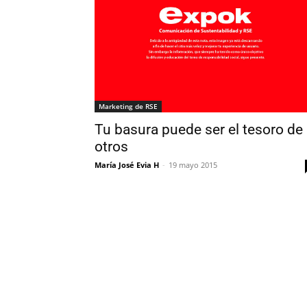
Marketing de RSE
Tu basura puede ser el tesoro de
otros
María José Evia H
-
19 mayo 2015