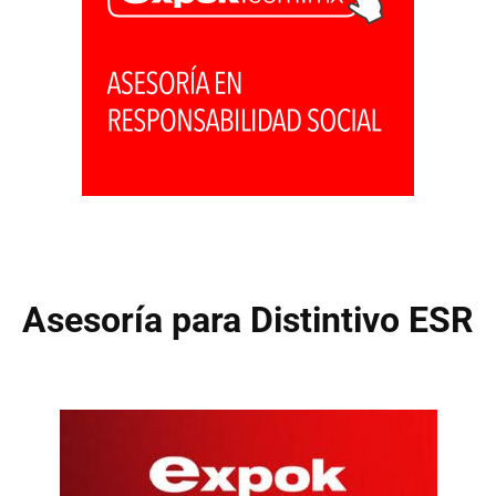
Asesoría para Distintivo ESR