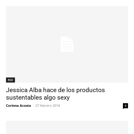
RSE
Jessica Alba hace de los productos
sustentables algo sexy
Corinna Acosta
-
27 febrero 2014
0