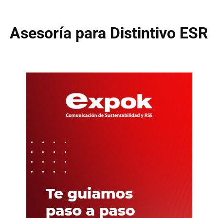
Asesoría para Distintivo ESR