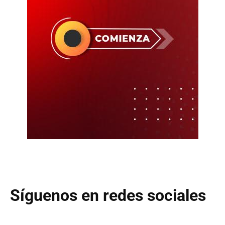
Síguenos en redes sociales