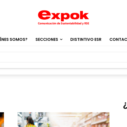
ÉNES SOMOS?
SECCIONES
DISTINTIVO ESR
CONTA