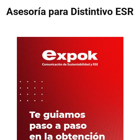
Asesoría para Distintivo ESR