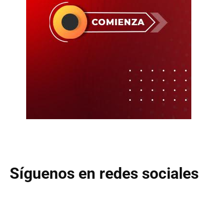
Síguenos en redes sociales