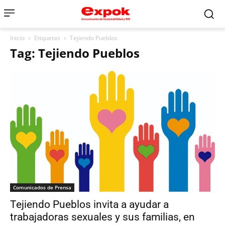
Inicio
Etiquetas
Tejiendo Pueblos
Tag: Tejiendo Pueblos
Comunicados de Prensa
Tejiendo Pueblos invita a ayudar a
trabajadoras sexuales y sus familias, en