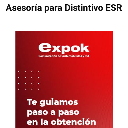
Asesoría para Distintivo ESR