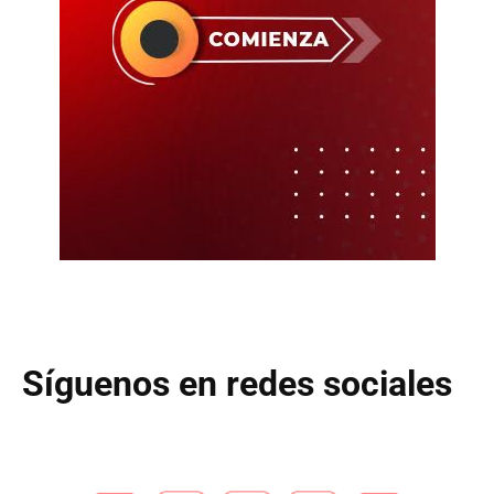
Síguenos en redes sociales