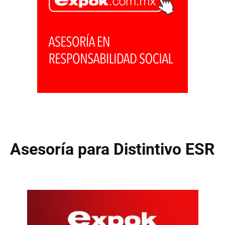
Asesoría para Distintivo ESR