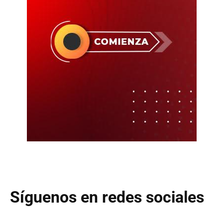
Síguenos en redes sociales