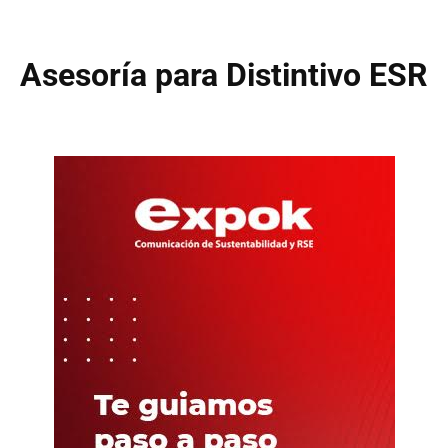
Asesoría para Distintivo ESR