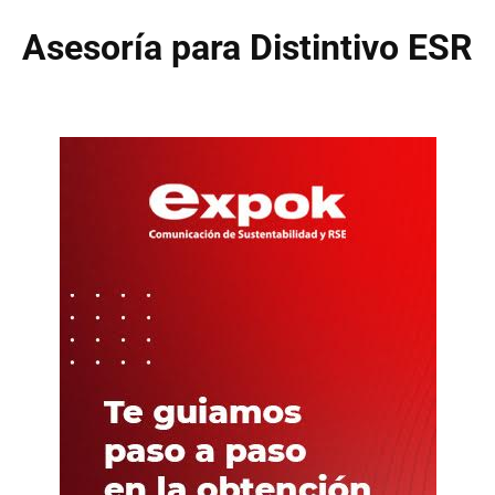
Asesoría para Distintivo ESR