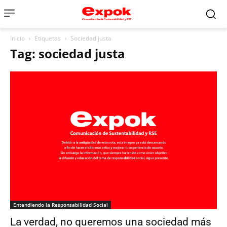
Inicio
Etiquetas
Sociedad justa
Tag: sociedad justa
Entendiendo la Responsabilidad Social
La verdad, no queremos una sociedad más