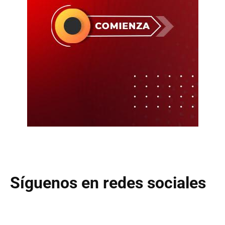
Síguenos en redes sociales