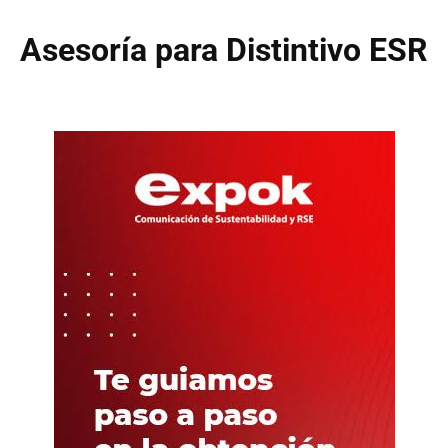
Asesoría para Distintivo ESR