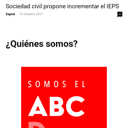
Sociedad civil propone incrementar el IEPS
Expok
-
13 octubre 2017
0
¿Quiénes somos?