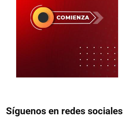
Síguenos en redes sociales