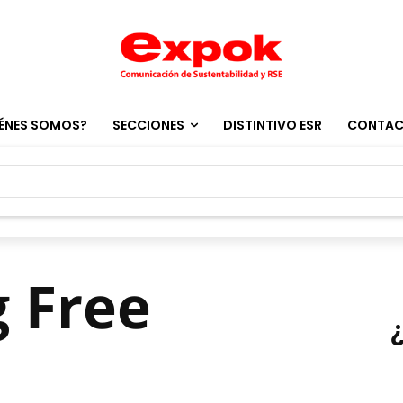
ÉNES SOMOS?
SECCIONES
DISTINTIVO ESR
CONTA
 Free