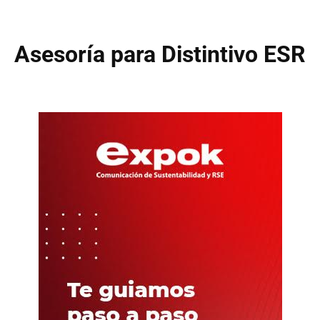
Asesoría para Distintivo ESR