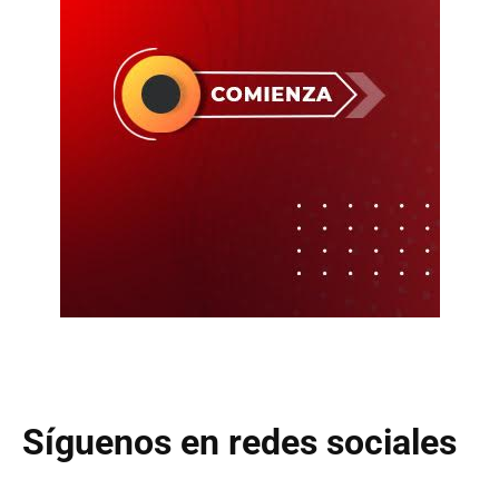
Síguenos en redes sociales