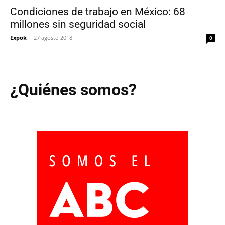
Condiciones de trabajo en México: 68
millones sin seguridad social
Expok
-
27 agosto 2018
0
¿Quiénes somos?