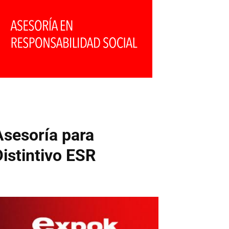
Asesoría para
Distintivo ESR