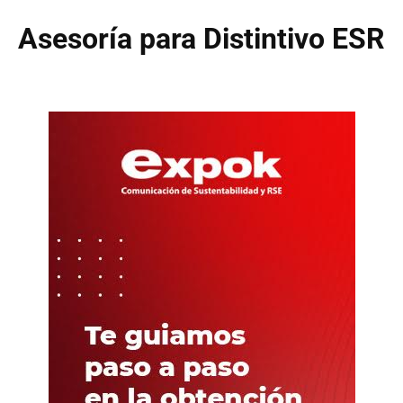
Asesoría para Distintivo ESR