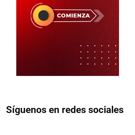
Síguenos en redes sociales