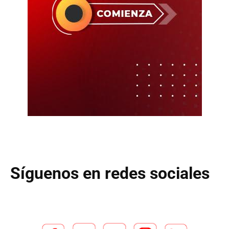
Síguenos en redes sociales