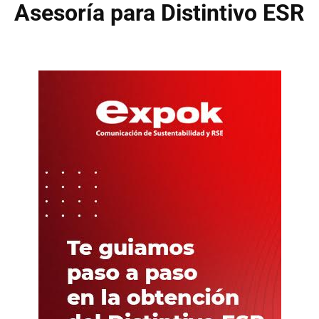
Asesoría para Distintivo ESR